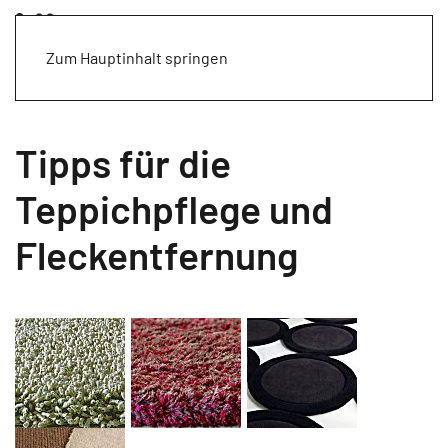
Zum Hauptinhalt springen
Tipps für die
Teppichpflege und
Fleckentfernung