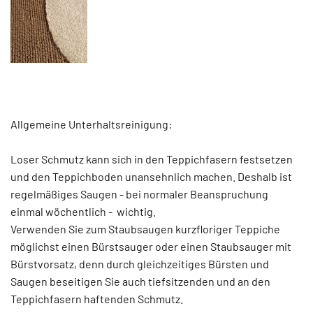
Allgemeine Unterhaltsreinigung:
Loser Schmutz kann sich in den Teppichfasern festsetzen
und den Teppichboden unansehnlich machen. Deshalb ist
regelmäßiges Saugen - bei normaler Beanspruchung
einmal wöchentlich - wichtig.
Verwenden Sie zum Staubsaugen kurzfloriger Teppiche
möglichst einen Bürstsauger oder einen Staubsauger mit
Bürstvorsatz, denn durch gleichzeitiges Bürsten und
Saugen beseitigen Sie auch tiefsitzenden und an den
Teppichfasern haftenden Schmutz.