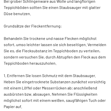
Bei grober Schlingenware aus Wolle und langflorigen
Teppichböden sollten Sie einen Staubsauger mit glatter
Düse benutzen.
Grundsätze der Fleckentfernung:
Behandeln Sie trockene und nasse Flecken möglichst
sofort, umso leichter lassen sie sich beseitigen. Vermeiden
Sie es, die Flecksubstanz im Teppichboden zu verteilen,
sondern versuchen Sie, durch Abtupfen den Fleck aus dem
Teppichboden herauszuholen.
1. Entfernen Sie losen Schmutz mit dem Staubsauger.
Heben Sie eingetrocknete Substanzen zunächst vorsichtig
mit einem Löffel oder Messerrücken ab; anschließend
ausbürsten bzw. absaugen. Nehmen Sie Flüssigkeiten
möglichst sofort mit einem weißen, saugfähigen Tuch oder
Papier auf.