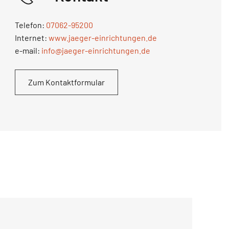
Telefon:
07062-95200
Internet:
www.jaeger-einrichtungen.de
e-mail:
info@jaeger-einrichtungen.de
Zum Kontaktformular