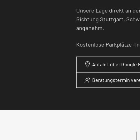
Unsere Lage direkt an der
Richtung Stuttgart, Schw
angenehm.
Kostenlose Parkplätze fi
Anfahrt über Google 
Beratungstermin ver