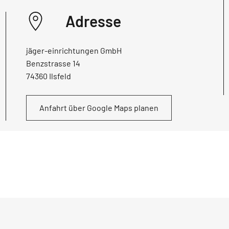
Adresse
jäger-einrichtungen GmbH
Benzstrasse 14
74360 Ilsfeld
Anfahrt über Google Maps planen