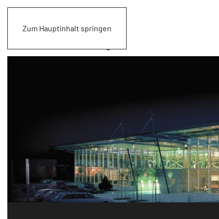
Zum Hauptinhalt springen