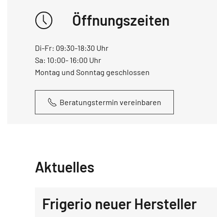
Öffnungszeiten
Di-Fr: 09:30-18:30 Uhr
Sa: 10:00- 16:00 Uhr
Montag und Sonntag geschlossen
Beratungstermin vereinbaren
Aktuelles
Frigerio neuer Hersteller