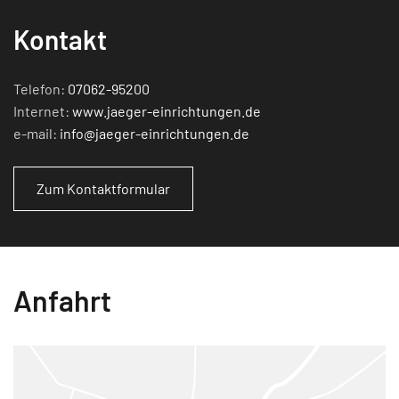
Kontakt
Telefon:
07062-95200
Internet:
www.jaeger-einrichtungen.de
e-mail:
info@jaeger-einrichtungen.de
Zum Kontaktformular
Anfahrt