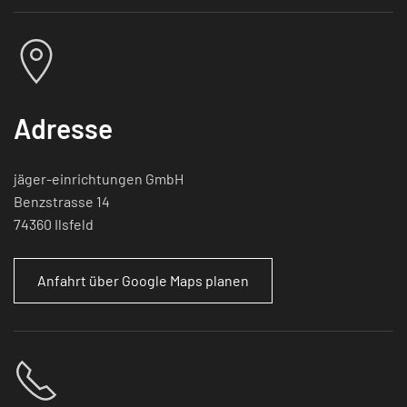
Adresse
jäger-einrichtungen GmbH
Benzstrasse 14
74360 Ilsfeld
Anfahrt über Google Maps planen