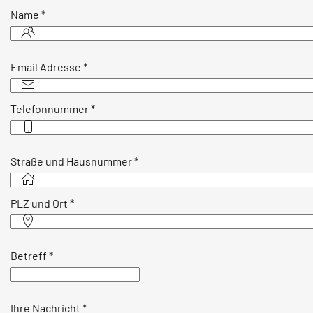
Name
*
Email Adresse
*
Telefonnummer
*
Straße und Hausnummer
*
PLZ und Ort
*
Betreff
*
Ihre Nachricht
*