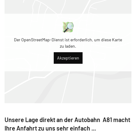
Der OpenStreetMap-Dienst ist erforderlich, um diese Karte
zu laden.
Akzeptieren
Unsere Lage direkt an der Autobahn A81 macht
Ihre Anfahrt zu uns sehr einfach ...