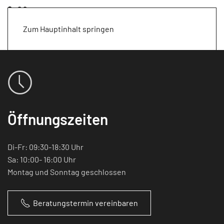
Zum Hauptinhalt springen
Öffnungszeiten
Di-Fr: 09:30-18:30 Uhr
Sa: 10:00- 16:00 Uhr
Montag und Sonntag geschlossen
Beratungstermin vereinbaren