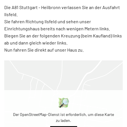
Die A81 Stuttgart - Heilbronn verlassen Sie an der Ausfahrt
Ilsfeld.
Sie fahren Richtung Ilsfeld und sehen unser
Einrichtungshaus bereits nach wenigen Metern links.
Biegen Sie an der folgenden Kreuzung (beim Kaufland) links
ab und dann gleich wieder links.
Nun fahren Sie direkt auf unser Haus zu.
Der OpenStreetMap-Dienst ist erforderlich, um diese Karte
zu laden.