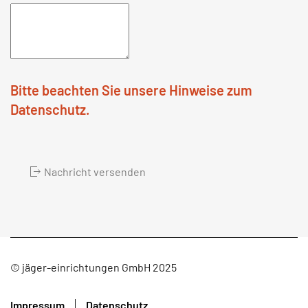
Bitte beachten Sie unsere Hinweise zum
Datenschutz.
Nachricht versenden
© jäger-einrichtungen GmbH 2025
Impressum
Datenschutz