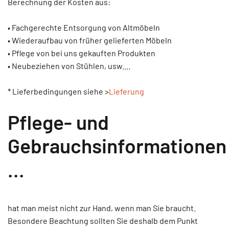
Berechnung der Kosten aus:
• Fachgerechte Entsorgung von Altmöbeln
• Wiederaufbau von früher gelieferten Möbeln
• Pflege von bei uns gekauften Produkten
• Neubeziehen von Stühlen, usw....
* Lieferbedingungen siehe >
Lieferung
Pflege- und
Gebrauchsinformationen
...
hat man meist nicht zur Hand, wenn man Sie braucht.
Besondere Beachtung sollten Sie deshalb dem Punkt