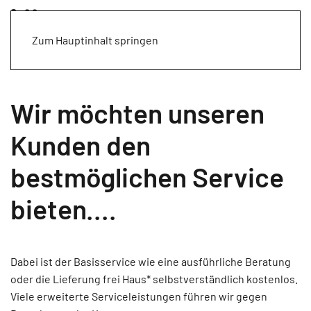
Zum Hauptinhalt springen
Wir möchten unseren
Kunden den
bestmöglichen Service
bieten....
Dabei ist der Basisservice wie eine ausführliche Beratung
oder die Lieferung frei Haus* selbstverständlich kostenlos.
Viele erweiterte Serviceleistungen führen wir gegen