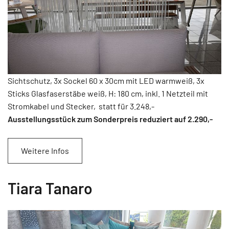
Sichtschutz, 3x Sockel 60 x 30cm mit LED warmweiß, 3x
Sticks Glasfaserstäbe weiß, H: 180 cm, inkl. 1 Netzteil mit
Stromkabel und Stecker, statt für 3.248,-
Ausstellungsstück zum Sonderpreis reduziert auf 2.290
,-
Weitere Infos
Tiara Tanaro