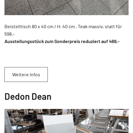
Beistelltisch 80 x 40 cm / H: 40 cm , Teak massiv, statt für
598,-
Ausstellungsstück zum Sonderpreis reduziert auf 469
,-
Weitere Infos
Dedon Dean