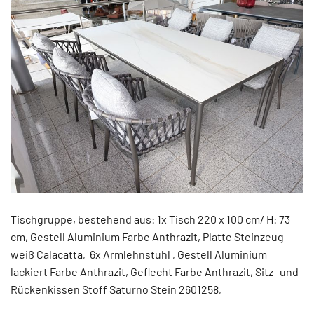
Tischgruppe, bestehend aus: 1x Tisch 220 x 100 cm/ H: 73
cm, Gestell Aluminium Farbe Anthrazit, Platte Steinzeug
weiß Calacatta, 6x Armlehnstuhl , Gestell Aluminium
lackiert Farbe Anthrazit, Geflecht Farbe Anthrazit, Sitz- und
Rückenkissen Stoff Saturno Stein 2601258,