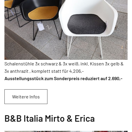
Schalenstühle 3x schwarz & 3x weiß, inkl. Kissen 3x gelb &
3x anthrazit , komplett statt für 4.206,-
Ausstellungsstück zum Sonderpreis reduziert auf 2.690
,-
Weitere Infos
B&B Italia Mirto & Erica