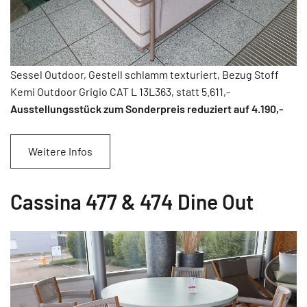
Sessel Outdoor, Gestell schlamm texturiert, Bezug Stoff
Kemi Outdoor Grigio CAT L 13L363, statt 5.611,-
Ausstellungsstück zum Sonderpreis reduziert auf 4.190
,-
Weitere Infos
Cassina 477 & 474 Dine Out