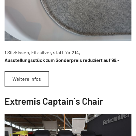
1 Sitzkissen, Filz silver, statt für 214,-
Ausstellungsstück zum Sonderpreis reduziert auf 99
,-
Weitere Infos
Extremis Captain`s Chair