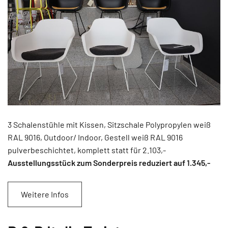
3 Schalenstühle mit Kissen, Sitzschale Polypropylen weiß
RAL 9016, Outdoor/ Indoor, Gestell weiß RAL 9016
pulverbeschichtet, komplett statt für 2.103,-
Ausstellungsstück zum Sonderpreis reduziert auf 1.345
,-
Weitere Infos