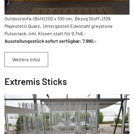
Outdoorsofa: (BxH) 200 x 100 cm, Bezug Stoff J339
Mayestetic Quarz, Untergestell Edelstahl greystone
Pulverlack, inkl. Kissen statt für 9.748,-
Ausstellungsstück sofort verfügbar: 7.990
,-
Weitere Infos
Extremis Sticks