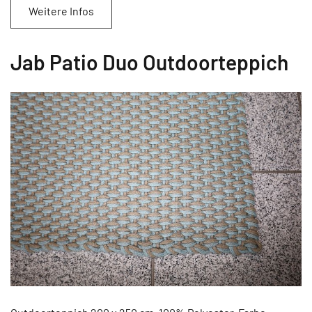
Weitere Infos
Jab Patio Duo Outdoorteppich