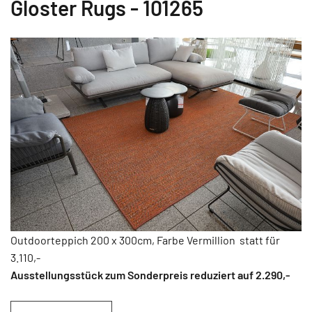
Gloster Rugs - 101265
Outdoorteppich 200 x 300cm, Farbe Vermillion statt für
3.110,-
Ausstellungsstück zum Sonderpreis reduziert auf 2.290
,-