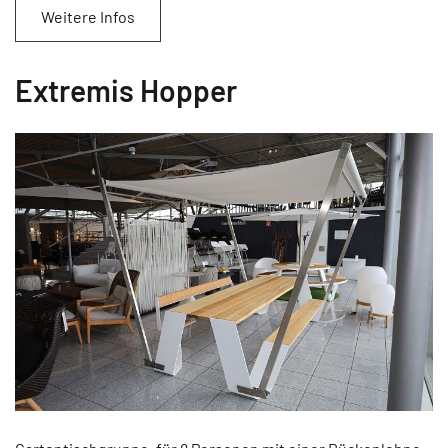
Weitere Infos
Extremis Hopper