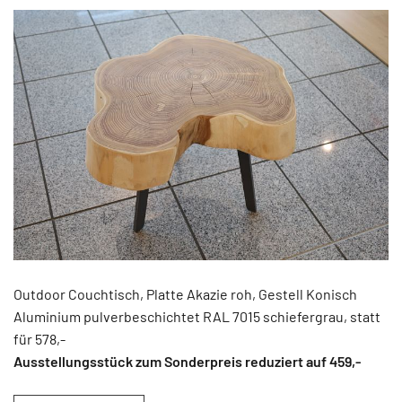
Outdoor Couchtisch, Platte Akazie roh, Gestell Konisch
Aluminium pulverbeschichtet RAL 7015 schiefergrau, statt
für 578,-
Ausstellungsstück zum Sonderpreis reduziert auf 459
,-