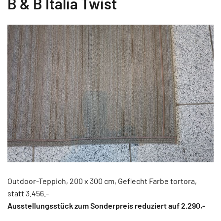
B & B Italia Twist
Outdoor-Teppich, 200 x 300 cm, Geflecht Farbe tortora,
statt 3.456.-
Ausstellungsstück zum Sonderpreis reduziert auf 2.290
,-