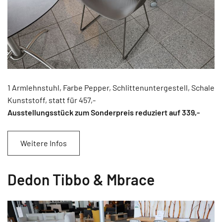
1 Armlehnstuhl, Farbe Pepper, Schlittenuntergestell, Schale
Kunststoff, statt für 457,-
Ausstellungsstück zum Sonderpreis reduziert auf 339
,-
Weitere Infos
Dedon Tibbo & Mbrace