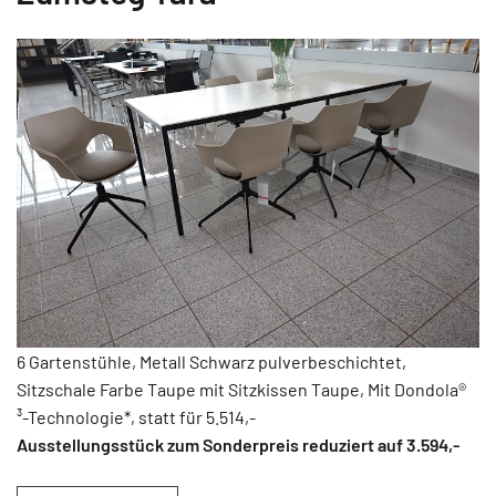
6 Gartenstühle, Metall Schwarz pulverbeschichtet,
Sitzschale Farbe Taupe mit Sitzkissen Taupe, Mit Dondola®
³-Technologie*, statt für 5.514,-
Ausstellungsstück zum Sonderpreis reduziert auf 3.594
,-