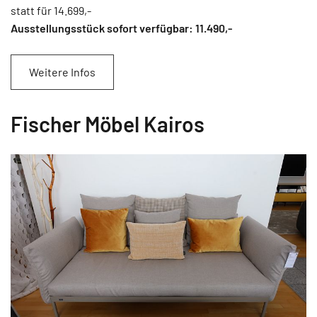
statt für 14.699,-
Ausstellungsstück sofort verfügbar: 11.490
,-
Weitere Infos
Fischer Möbel Kairos