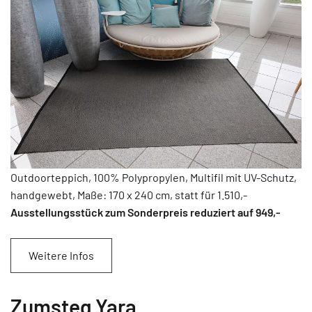
Outdoorteppich, 100% Polypropylen, Multifil mit UV-Schutz,
handgewebt, Maße: 170 x 240 cm, statt für 1.510,-
Ausstellungsstück zum Sonderpreis reduziert auf 949
,-
Weitere Infos
Zumsteg Yara