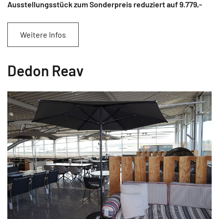
Ausstellungsstück zum Sonderpreis reduziert auf 9.779
,-
Weitere Infos
Dedon Reav