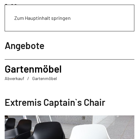
Zum Hauptinhalt springen
Angebote
Gartenmöbel
Abverkauf
Gartenmöbel
Extremis Captain`s Chair