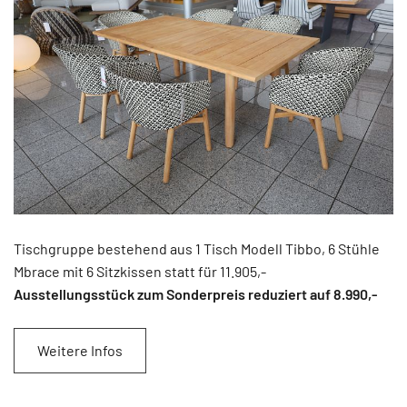
Tischgruppe bestehend aus 1 Tisch Modell Tibbo, 6 Stühle
Mbrace mit 6 Sitzkissen statt für 11.905,-
Ausstellungsstück zum Sonderpreis reduziert auf 8.990
,-
Weitere Infos