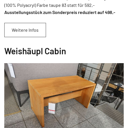
(100% Polyacryl) Farbe taupe 83 statt für 592,-
Ausstellungsstück zum Sonderpreis reduziert auf 498
,-
Weitere Infos
Weishäupl Cabin