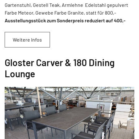
Gartenstuhl, Gestell Teak, Armlehne Edelstahl gepulvert
Farbe Meteor, Gewebe Farbe Granite, statt für 800,-
Ausstellungsstück zum Sonderpreis reduziert auf 400
,-
Weitere Infos
Gloster Carver & 180 Dining
Lounge