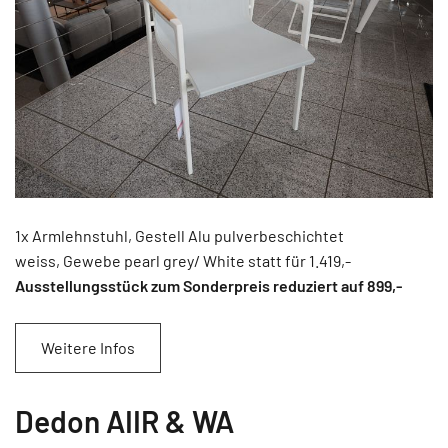
1x Armlehnstuhl, Gestell Alu pulverbeschichtet
weiss, Gewebe pearl grey/ White statt für 1.419,-
Ausstellungsstück zum Sonderpreis reduziert auf 899
,-
Weitere Infos
Dedon AIIR & WA