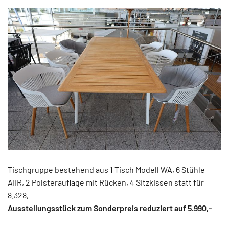
Tischgruppe bestehend aus 1 Tisch Modell WA, 6 Stühle
AIIR, 2 Polsterauflage mit Rücken, 4 Sitzkissen statt für
8.328,-
Ausstellungsstück zum Sonderpreis reduziert auf 5.990
,-