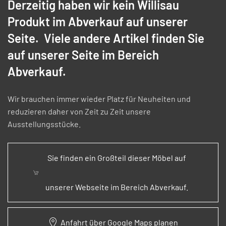
Derzeitig haben wir kein Willisau
Produkt im Abverkauf auf unserer
Seite.
Viele andere Artikel finden Sie
auf unserer Seite im Bereich
Abverkauf.
Wir brauchen immer wieder Platz für Neuheiten und
reduzieren daher von Zeit zu Zeit unsere
Ausstellungsstücke.
Sie finden ein Großteil dieser Möbel auf
unserer Webseite im Bereich Abverkauf.
Anfahrt über Google Maps planen