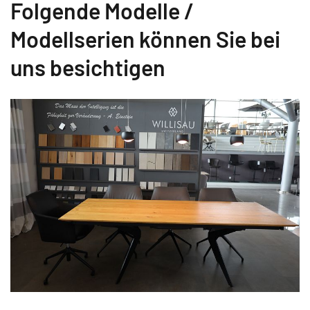
Folgende Modelle /
Modellserien können Sie bei
uns besichtigen