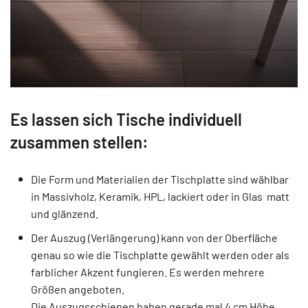
Es lassen sich Tische individuell
zusammen stellen:
Die Form und Materialien der Tischplatte sind wählbar
in Massivholz, Keramik, HPL, lackiert oder in Glas matt
und glänzend.
Der Auszug (Verlängerung) kann von der Oberfläche
genau so wie die Tischplatte gewählt werden oder als
farblicher Akzent fungieren. Es werden mehrere
Größen angeboten.
Die Auszugsschienen haben gerade mal 4 cm Höhe,