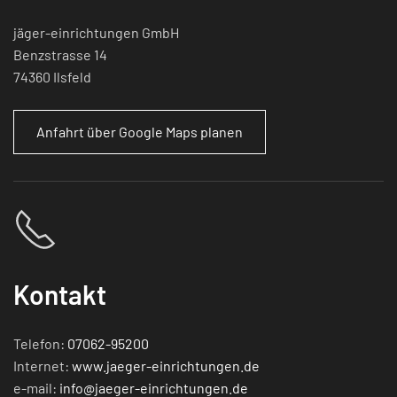
jäger-einrichtungen GmbH
Benzstrasse 14
74360 Ilsfeld
Anfahrt über Google Maps planen
Kontakt
Telefon:
07062-95200
Internet:
www.jaeger-einrichtungen.de
e-mail:
info@jaeger-einrichtungen.de