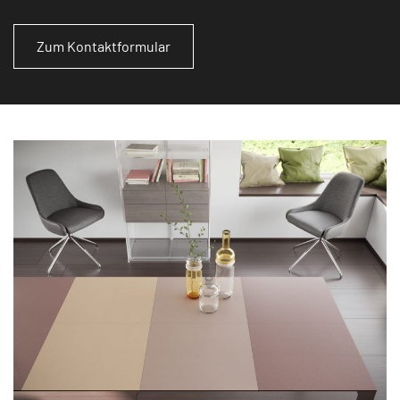
Zum Kontaktformular