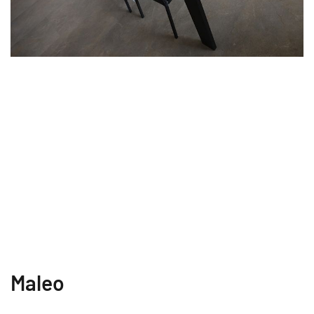
Maleo