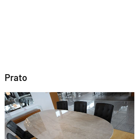
Prato