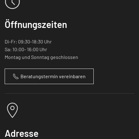
Öffnungszeiten
Di-Fr: 09:30-18:30 Uhr
Sa: 10:00- 16:00 Uhr
Montag und Sonntag geschlossen
Beratungstermin vereinbaren
Adresse