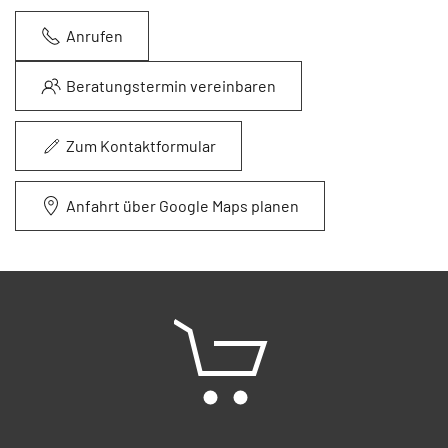
Anrufen
Beratungstermin vereinbaren
Zum Kontaktformular
Anfahrt über Google Maps planen