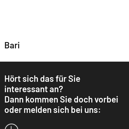
Bari
Hört sich das für Sie
interessant an?
Dann kommen Sie doch vorbei
oder melden sich bei uns: