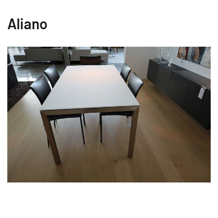
Aliano