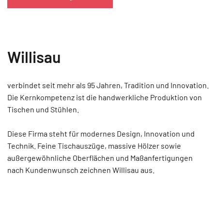
Willisau
verbindet seit mehr als 95 Jahren, Tradition und Innovation.
Die Kernkompetenz ist die handwerkliche Produktion von
Tischen und Stühlen.
Diese Firma steht für modernes Design, Innovation und
Technik. Feine Tischauszüge, massive Hölzer sowie
außergewöhnliche Oberflächen und Maßanfertigungen
nach Kundenwunsch zeichnen Willisau aus.