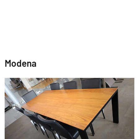
Modena