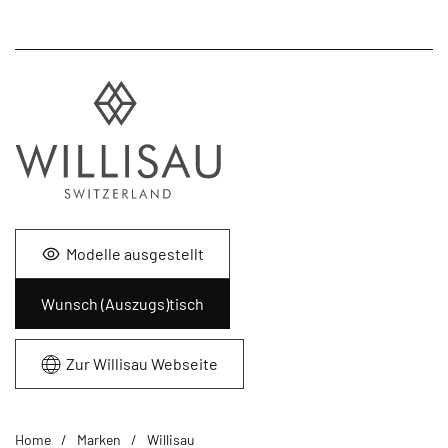
Modelle ausgestellt
Wunsch (Auszugs)tisch
Zur Willisau Webseite
Home
Marken
Willisau