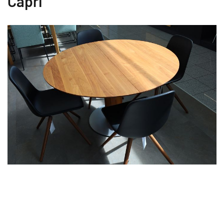
Capri