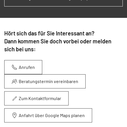
Hört sich das für Sie Interessant an?
Dann kommen Sie doch vorbei oder melden
sich bei uns:
Anrufen
Beratungstermin vereinbaren
Zum Kontaktformular
Anfahrt über Google Maps planen