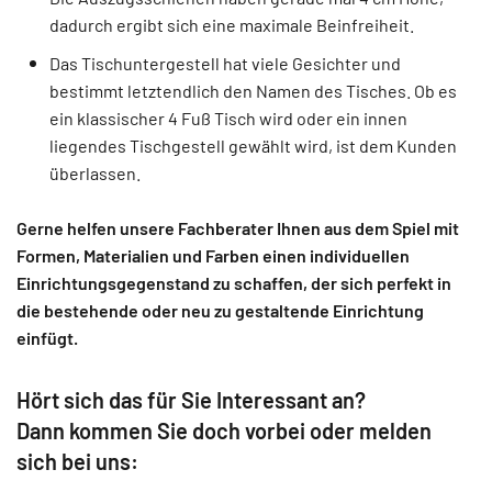
dadurch ergibt sich eine maximale Beinfreiheit.
Das Tischuntergestell hat viele Gesichter und
bestimmt letztendlich den Namen des Tisches. Ob es
ein klassischer 4 Fuß Tisch wird oder ein innen
liegendes Tischgestell gewählt wird, ist dem Kunden
überlassen.
Gerne helfen unsere Fachberater Ihnen aus dem Spiel mit
Formen, Materialien und Farben einen individuellen
Einrichtungsgegenstand zu schaffen, der sich perfekt in
die bestehende oder neu zu gestaltende Einrichtung
einfügt.
Hört sich das für Sie Interessant an?
Dann kommen Sie doch vorbei oder melden
sich bei uns: