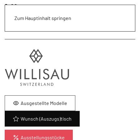
Zum Hauptinhalt springen
Ausgestellte Modelle
Wunsch (Auszugs)tisch
Ausstellungsstücke