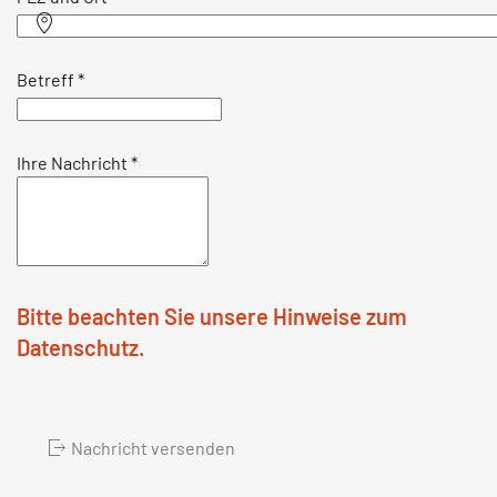
Betreff
*
Ihre Nachricht
*
Bitte beachten Sie unsere Hinweise zum
Datenschutz.
Nachricht versenden