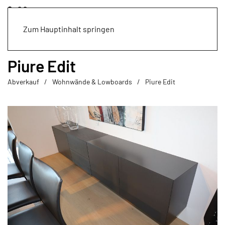
Zum Hauptinhalt springen
Piure Edit
Abverkauf
Wohnwände & Lowboards
Piure Edit