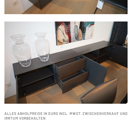
ALLES ABHOLPREISE IN EURO INCL. MWST. ZWISCHENVERKAUF UND
IRRTUM VORBEHALTEN.