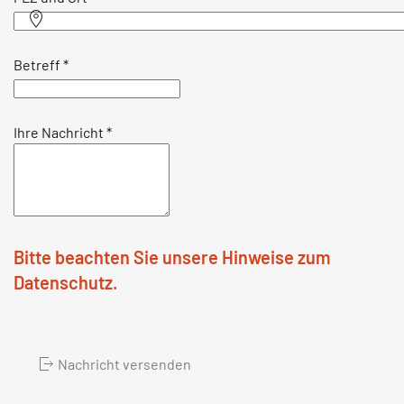
Betreff
*
Ihre Nachricht
*
Bitte beachten Sie unsere Hinweise zum
Datenschutz.
Nachricht versenden