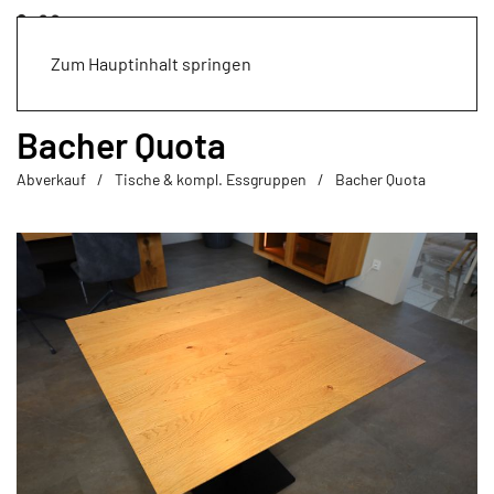
Zum Hauptinhalt springen
Bacher Quota
Abverkauf
Tische & kompl. Essgruppen
Bacher Quota