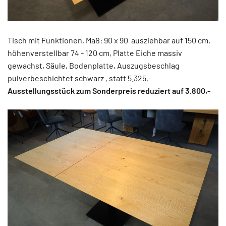
Tisch mit Funktionen, Maß: 90 x 90 ausziehbar auf 150 cm,
höhenverstellbar 74 - 120 cm, Platte Eiche massiv
gewachst, Säule, Bodenplatte, Auszugsbeschlag
pulverbeschichtet schwarz , statt 5.325,-
Ausstellungsstück zum Sonderpreis reduziert auf 3.800,-