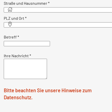
Straße und Hausnummer
*
PLZ und Ort
*
Betreff
*
Ihre Nachricht
*
Bitte beachten Sie unsere Hinweise zum
Datenschutz.