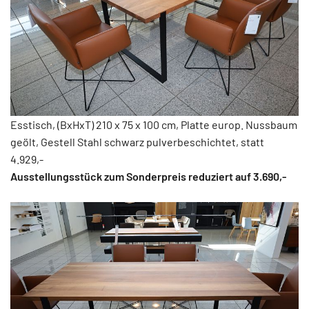
Esstisch, (BxHxT) 210 x 75 x 100 cm, Platte europ. Nussbaum
geölt, Gestell Stahl schwarz pulverbeschichtet, statt
4.929,-
Ausstellungsstück zum Sonderpreis reduziert auf 3.690,-