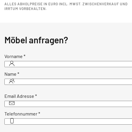
ALLES ABHOLPREISE IN EURO INCL. MWST. ZWISCHENVERKAUF UND
IRRTUM VORBEHALTEN.
Möbel anfragen?
Vorname
*
Name
*
Email Adresse
*
Telefonnummer
*