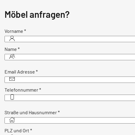
Möbel anfragen?
Vorname
*
Name
*
Email Adresse
*
Telefonnummer
*
Straße und Hausnummer
*
PLZ und Ort
*