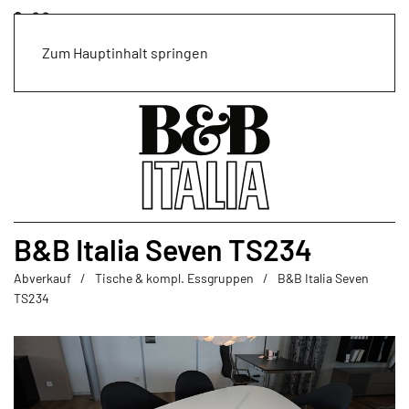
Zum Hauptinhalt springen
B&B Italia Seven TS234
Abverkauf
Tische & kompl. Essgruppen
B&B Italia Seven
TS234