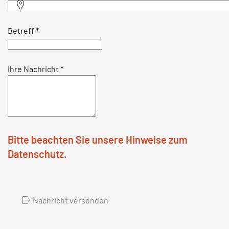
Betreff
*
Ihre Nachricht
*
Bitte beachten Sie unsere Hinweise zum
Datenschutz.
Nachricht versenden