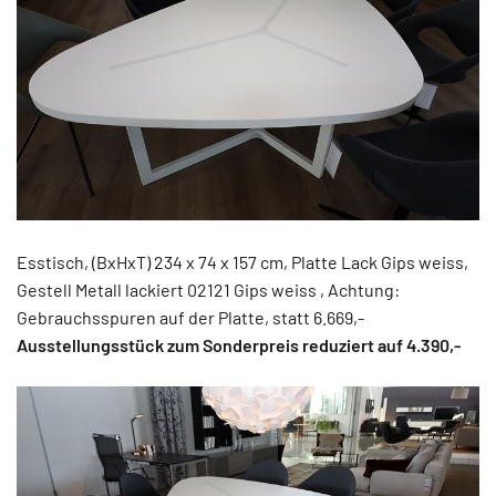
Esstisch, (BxHxT) 234 x 74 x 157 cm, Platte Lack Gips weiss,
Gestell Metall lackiert 02121 Gips weiss , Achtung:
Gebrauchsspuren auf der Platte, statt 6.669,-
Ausstellungsstück zum Sonderpreis reduziert auf 4.390,-