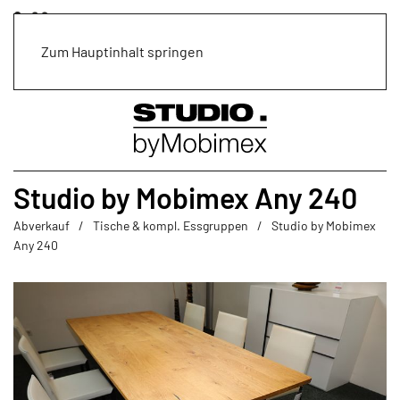
Zum Hauptinhalt springen
Studio by Mobimex Any 240
Abverkauf
Tische & kompl. Essgruppen
Studio by Mobimex
Any 240