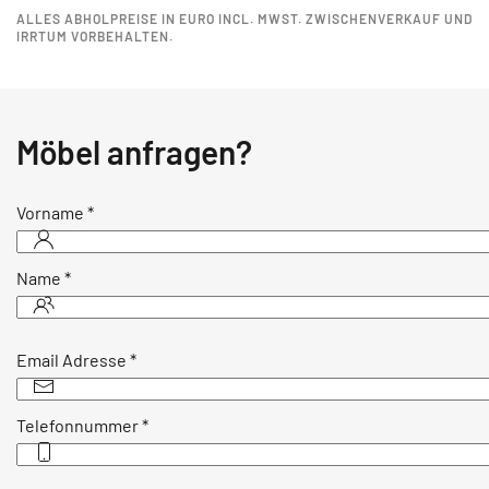
ALLES ABHOLPREISE IN EURO INCL. MWST. ZWISCHENVERKAUF UND
IRRTUM VORBEHALTEN.
Möbel anfragen?
Vorname
*
Name
*
Email Adresse
*
Telefonnummer
*