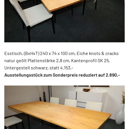
Esstisch, (BxHxT) 240 x 74 x 100 cm, Eiche knots & cracks
natur geölt Plattenstärke 2,8 cm, Kantenprofil SK 25,
Untergestell schwarz, statt 4.153,-
Ausstellungsstück zum Sonderpreis reduziert auf 2.890,-