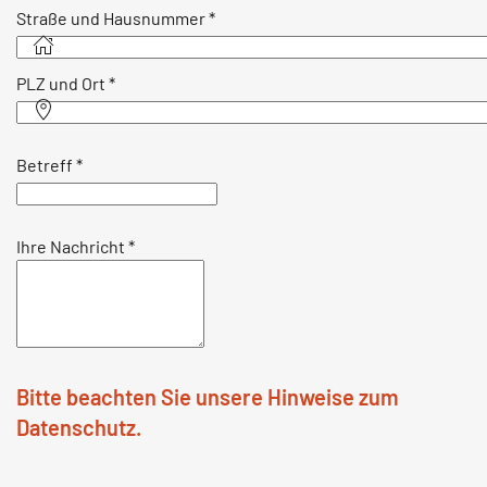
Straße und Hausnummer
*
PLZ und Ort
*
Betreff
*
Ihre Nachricht
*
Bitte beachten Sie unsere Hinweise zum
Datenschutz.