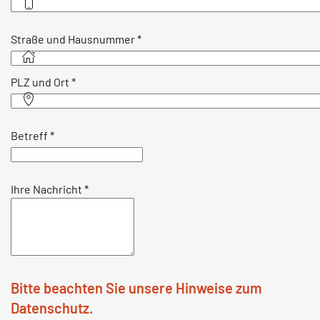
Straße und Hausnummer
*
PLZ und Ort
*
Betreff
*
Ihre Nachricht
*
Bitte beachten Sie unsere Hinweise zum
Datenschutz.