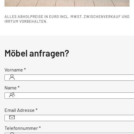
ALLES ABHOLPREISE IN EURO INCL. MWST. ZWISCHENVERKAUF UND
IRRTUM VORBEHALTEN.
Möbel anfragen?
Vorname
*
Name
*
Email Adresse
*
Telefonnummer
*