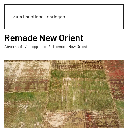
Zum Hauptinhalt springen
Remade New Orient
Abverkauf
Teppiche
Remade New Orient