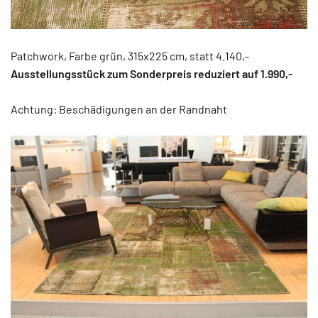
Patchwork, Farbe grün, 315x225 cm, statt 4.140,-
Ausstellungsstück zum Sonderpreis reduziert auf 1
.990,-
Achtung: Beschädigungen an der Randnaht