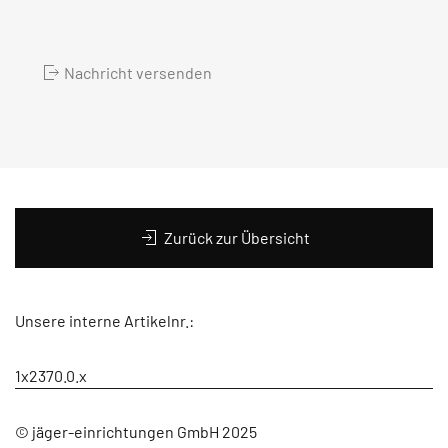
Nachricht versenden
Zurück zur Übersicht
Unsere interne Artikelnr.:
1x2370.0.x
© jäger-einrichtungen GmbH 2025