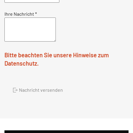
Ihre Nachricht
*
Bitte beachten Sie unsere Hinweise zum
Datenschutz.
Nachricht versenden