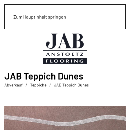
Zum Hauptinhalt springen
JAB Teppich Dunes
Abverkauf
Teppiche
JAB Teppich Dunes