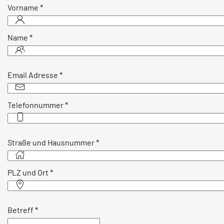
Vorname
*
Name
*
Email Adresse
*
Telefonnummer
*
Straße und Hausnummer
*
PLZ und Ort
*
Betreff
*