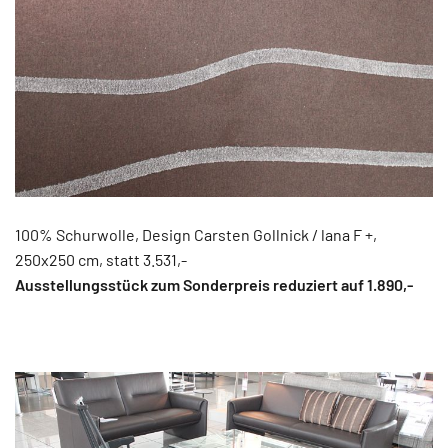
100% Schurwolle, Design Carsten Gollnick / lana F +,
250x250 cm, statt 3.531,-
Ausstellungsstück zum Sonderpreis reduziert auf 1.8
90,-