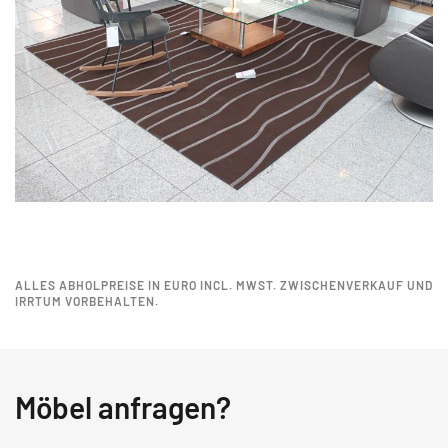
ALLES ABHOLPREISE IN EURO INCL. MWST. ZWISCHENVERKAUF UND
IRRTUM VORBEHALTEN.
Möbel anfragen?