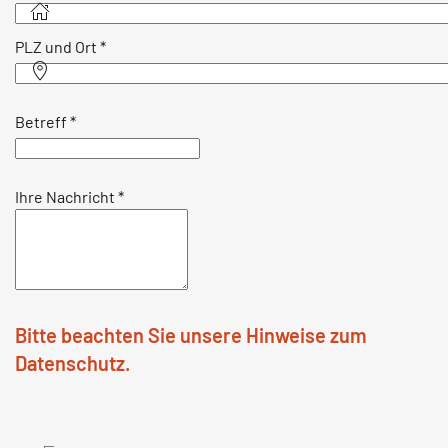
PLZ und Ort
*
Betreff
*
Ihre Nachricht
*
Bitte beachten Sie unsere Hinweise zum
Datenschutz.