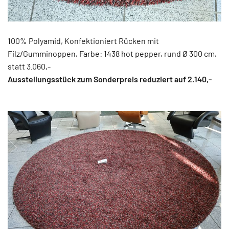
100% Polyamid, Konfektioniert Rücken mit
Filz/Gumminoppen, Farbe: 1438 hot pepper, rund Ø 300 cm,
statt 3.060,-
Ausstellungsstück zum Sonderpreis reduziert auf 2.140
,-