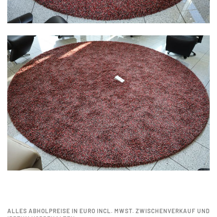
ALLES ABHOLPREISE IN EURO INCL. MWST. ZWISCHENVERKAUF UND