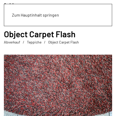
Zum Hauptinhalt springen
Object Carpet Flash
Abverkauf
Teppiche
Object Carpet Flash