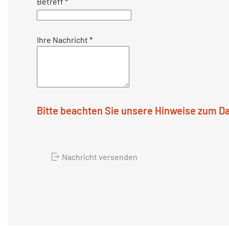
Betreff
*
Ihre Nachricht
*
Bitte beachten Sie unsere Hinweise zum D
Nachricht versenden