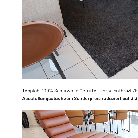
Teppich, 100% Schurwolle Getuftet, Farbe anthrazit/br
Ausstellungsstück zum Sonderpreis reduziert auf 3.