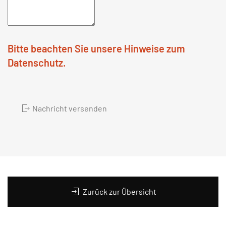
Bitte beachten Sie unsere Hinweise zum
Datenschutz.
Nachricht versenden
Zurück zur Übersicht