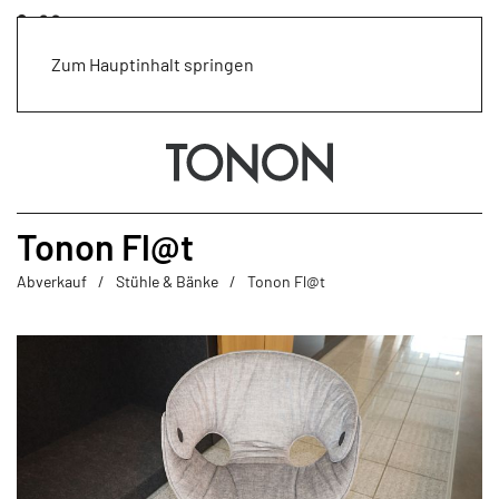
Zum Hauptinhalt springen
Tonon Fl@t
Abverkauf
Stühle & Bänke
Tonon Fl@t