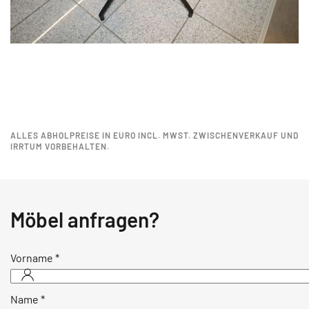
ALLES ABHOLPREISE IN EURO INCL. MWST. ZWISCHENVERKAUF UND
IRRTUM VORBEHALTEN.
Möbel anfragen?
Vorname
*
Name
*