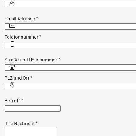
Email Adresse
*
Telefonnummer
*
Straße und Hausnummer
*
PLZ und Ort
*
Betreff
*
Ihre Nachricht
*