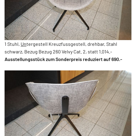
1 Stuhl,
Un
tergestell Kreuzfussgestell, drehbar, Stahl
schwarz, Bezug Bezug 260 Velvy Cat. 2, statt 1.014.-
Ausstellungsstück zum Sonderpreis reduziert auf 690.-