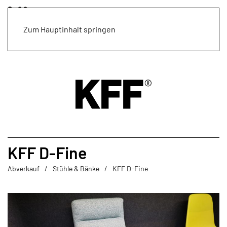
Zum Hauptinhalt springen
KFF D-Fine
Abverkauf
Stühle & Bänke
KFF D-Fine