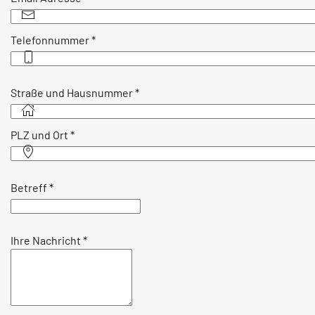
Telefonnummer
*
Straße und Hausnummer
*
PLZ und Ort
*
Betreff
*
Ihre Nachricht
*