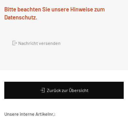
Bitte beachten Sie unsere Hinweise zum
Datenschutz.
Nachricht versenden
Zurück zur Übersicht
Unsere interne Artikelnr.: