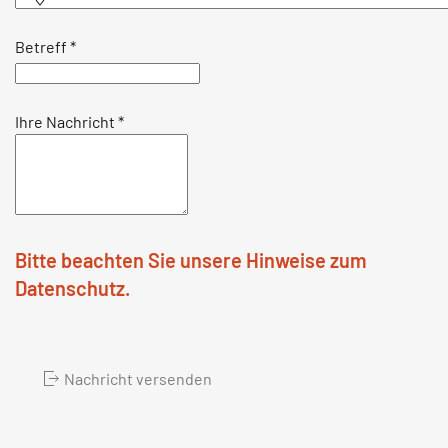
Betreff
*
Ihre Nachricht
*
Bitte beachten Sie unsere Hinweise zum
Datenschutz.
Nachricht versenden