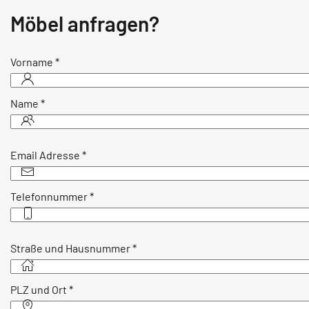
Möbel anfragen?
Vorname
*
Name
*
Email Adresse
*
Telefonnummer
*
Straße und Hausnummer
*
PLZ und Ort
*