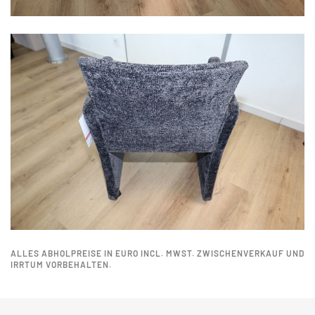
ALLES ABHOLPREISE IN EURO INCL. MWST. ZWISCHENVERKAUF UND
IRRTUM VORBEHALTEN.