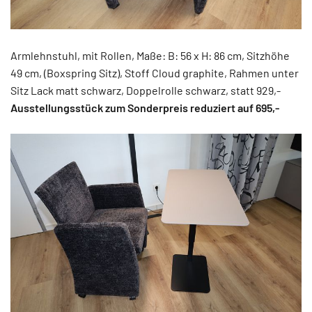
Armlehnstuhl, mit Rollen, Maße: B: 56 x H: 86 cm, Sitzhöhe
49 cm, (Boxspring Sitz), Stoff Cloud graphite, Rahmen unter
Sitz Lack matt schwarz, Doppelrolle schwarz, statt 929,-
Ausstellungsstück zum Sonderpreis reduziert auf 695,-