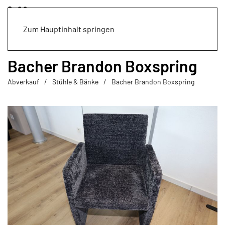
Zum Hauptinhalt springen
Bacher Brandon Boxspring
Abverkauf
Stühle & Bänke
Bacher Brandon Boxspring