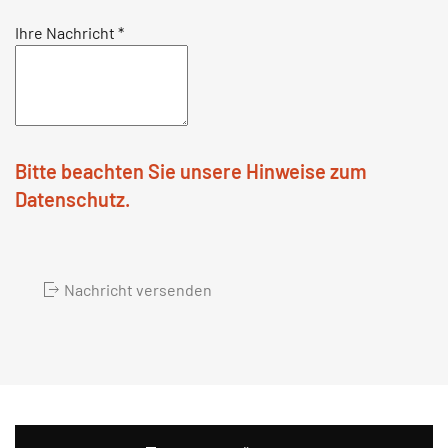
Ihre Nachricht
*
Bitte beachten Sie unsere Hinweise zum
Datenschutz.
Nachricht versenden