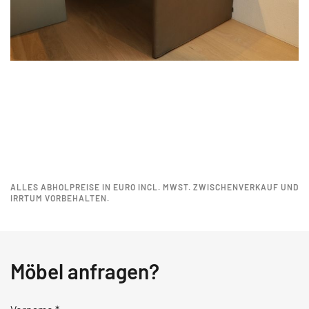
ALLES ABHOLPREISE IN EURO INCL. MWST. ZWISCHENVERKAUF UND
IRRTUM VORBEHALTEN.
Möbel anfragen?