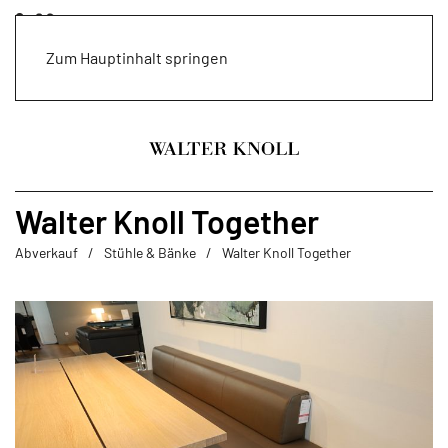
Zum Hauptinhalt springen
Walter Knoll Together
Abverkauf
Stühle & Bänke
Walter Knoll Together