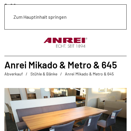
Zum Hauptinhalt springen
Anrei Mikado & Metro & 645
Abverkauf
Stühle & Bänke
Anrei Mikado & Metro & 645