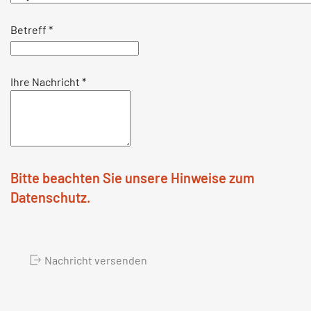
Betreff
*
Ihre Nachricht
*
Bitte beachten Sie unsere Hinweise zum
Datenschutz.
Nachricht versenden