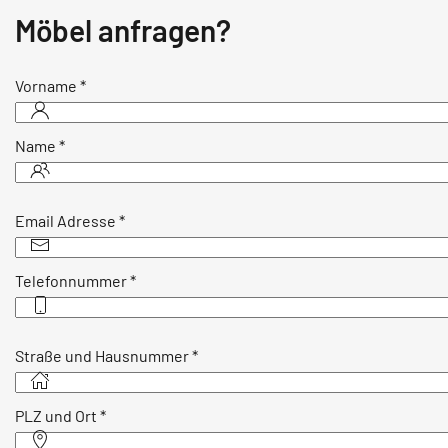
Möbel anfragen?
Vorname
*
Name
*
Email Adresse
*
Telefonnummer
*
Straße und Hausnummer
*
PLZ und Ort
*