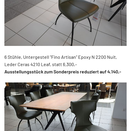
6 Stühle, Untergestell "Fino Artisan" Epoxy N 2200 Nuit,
Leder Ceras 4210 Leaf, statt 6.300,-
Ausstellungsstück zum Sonderpreis reduziert auf 4.140,-