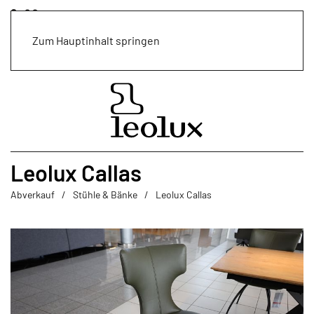
Zum Hauptinhalt springen
Leolux Callas
Abverkauf
Stühle & Bänke
Leolux Callas