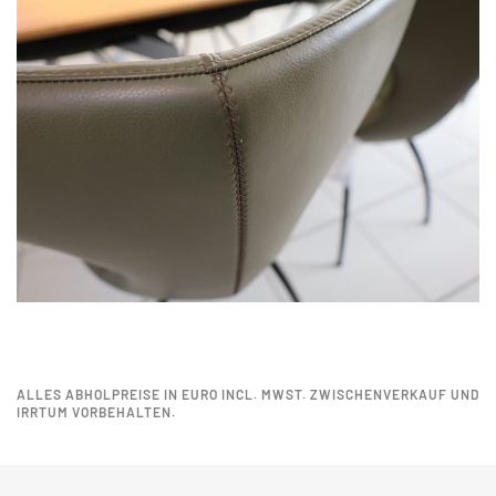
ALLES ABHOLPREISE IN EURO INCL. MWST. ZWISCHENVERKAUF UND
IRRTUM VORBEHALTEN.