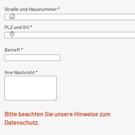
Straße und Hausnummer
*
PLZ und Ort
*
Betreff
*
Ihre Nachricht
*
Bitte beachten Sie unsere Hinweise zum
Datenschutz.