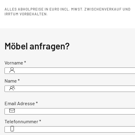
ALLES ABHOLPREISE IN EURO INCL. MWST. ZWISCHENVERKAUF UND
IRRTUM VORBEHALTEN.
Möbel anfragen?
Vorname
*
Name
*
Email Adresse
*
Telefonnummer
*