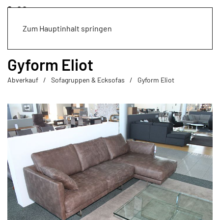
Zum Hauptinhalt springen
Gyform Eliot
Abverkauf
Sofagruppen & Ecksofas
Gyform Eliot