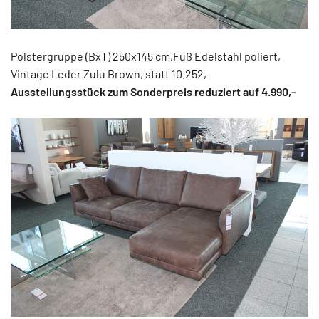
Polstergruppe (BxT) 250x145 cm,Fuß Edelstahl poliert,
Vintage Leder Zulu Brown, statt 10.252,-
Ausstellungsstück zum Sonderpreis reduziert auf 4.990,-