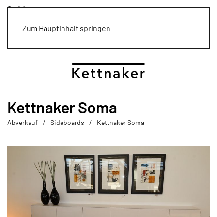
Zum Hauptinhalt springen
Kettnaker Soma
Abverkauf
Sideboards
Kettnaker Soma