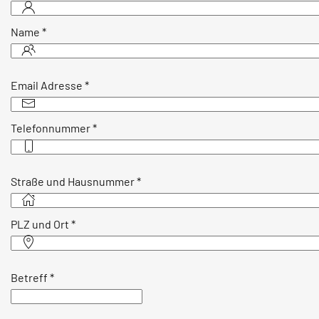
Name
*
Email Adresse
*
Telefonnummer
*
Straße und Hausnummer
*
PLZ und Ort
*
Betreff
*