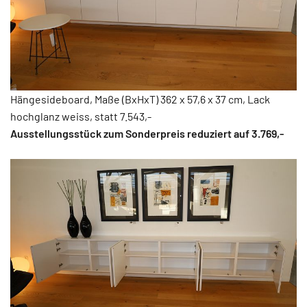
Hängesideboard, Maße (BxHxT) 362 x 57,6 x 37 cm, Lack
hochglanz weiss, statt 7.543,-
Ausstellungsstück zum Sonderpreis reduziert auf 3.769
,-