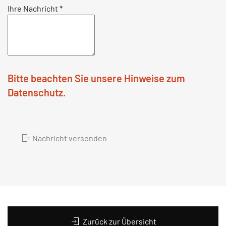
Ihre Nachricht
*
Bitte beachten Sie unsere Hinweise zum
Datenschutz.
Nachricht versenden
Zurück zur Übersicht