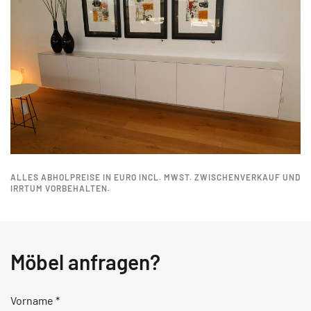
ALLES ABHOLPREISE IN EURO INCL. MWST. ZWISCHENVERKAUF UND
IRRTUM VORBEHALTEN.
Möbel anfragen?
Vorname
*