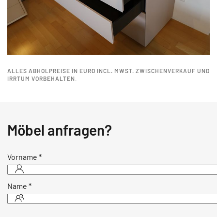
ALLES ABHOLPREISE IN EURO INCL. MWST. ZWISCHENVERKAUF UND
IRRTUM VORBEHALTEN.
Möbel anfragen?
Vorname
*
Name
*