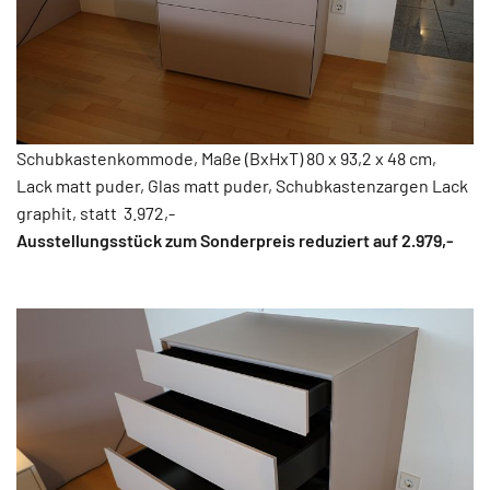
Schubkastenkommode, Maße (BxHxT) 80 x 93,2 x 48 cm,
Lack matt puder, Glas matt puder, Schubkastenzargen Lack
graphit, statt 3.972,-
Ausstellungsstück zum Sonderpreis reduziert auf 2.979,-