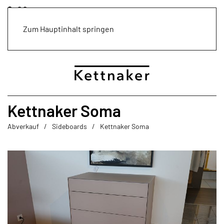
Zum Hauptinhalt springen
Kettnaker Soma
Abverkauf
Sideboards
Kettnaker Soma