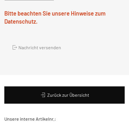
Bitte beachten Sie unsere Hinweise zum
Datenschutz.
Nachricht versenden
Zurück zur Übersicht
Unsere interne Artikelnr.: