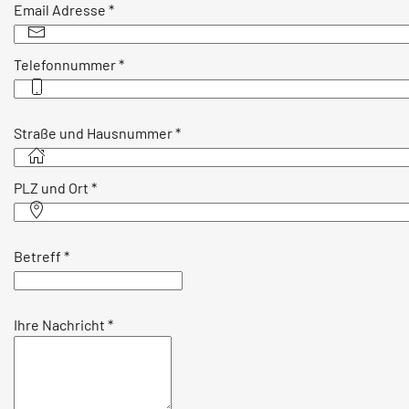
Email Adresse
*
Telefonnummer
*
Straße und Hausnummer
*
PLZ und Ort
*
Betreff
*
Ihre Nachricht
*