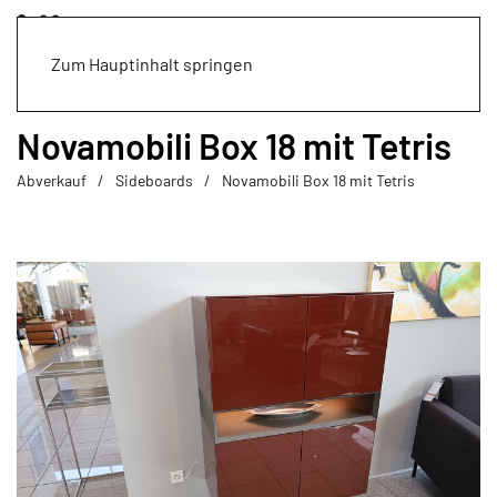
Zum Hauptinhalt springen
Novamobili Box 18 mit Tetris
Abverkauf
Sideboards
Novamobili Box 18 mit Tetris