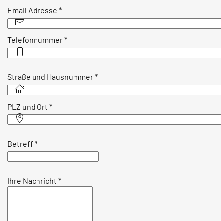
Email Adresse
*
Telefonnummer
*
Straße und Hausnummer
*
PLZ und Ort
*
Betreff
*
Ihre Nachricht
*