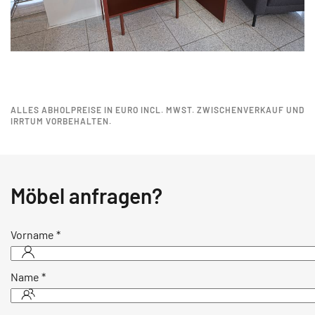
ALLES ABHOLPREISE IN EURO INCL. MWST. ZWISCHENVERKAUF UND
IRRTUM VORBEHALTEN.
Möbel anfragen?
Vorname
*
Name
*