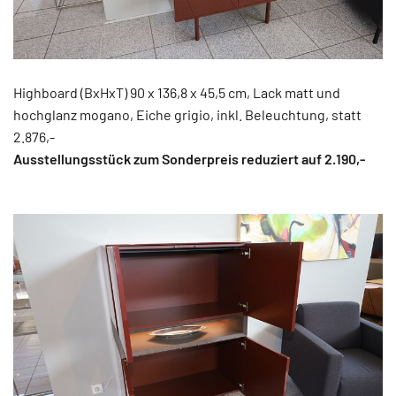
Highboard (BxHxT) 90 x 136,8 x 45,5 cm, Lack matt und
hochglanz mogano, Eiche grigio, inkl. Beleuchtung, statt
2.876,-
Ausstellungsstück zum Sonderpreis reduziert auf 2.190,-