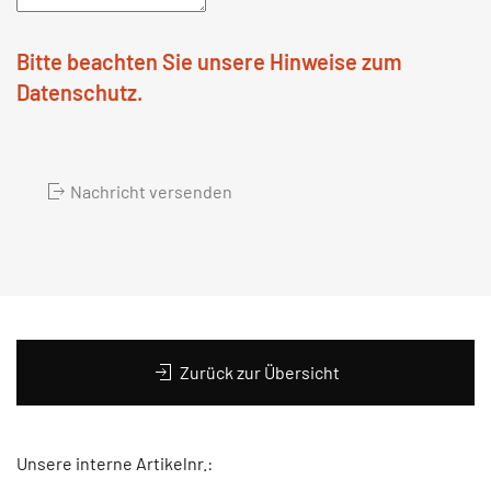
Bitte beachten Sie unsere Hinweise zum
Datenschutz.
Nachricht versenden
Zurück zur Übersicht
Unsere interne Artikelnr.: