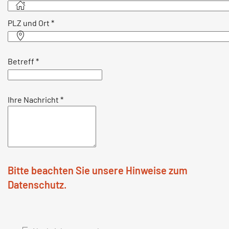
PLZ und Ort
*
Betreff
*
Ihre Nachricht
*
Bitte beachten Sie unsere Hinweise zum
Datenschutz.