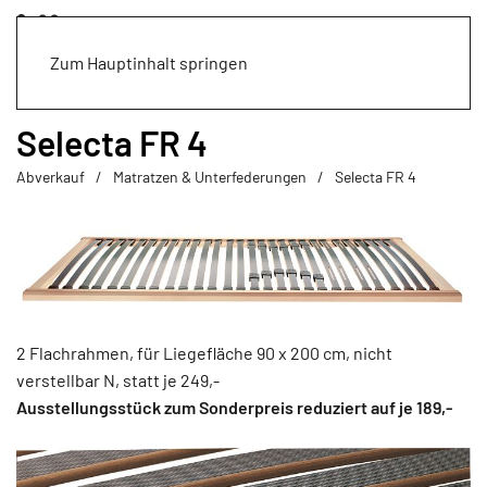
Zum Hauptinhalt springen
Selecta FR 4
Abverkauf
Matratzen & Unterfederungen
Selecta FR 4
2 Flachrahmen, für Liegefläche 90 x 200 cm, nicht
verstellbar N, statt je 249,-
Ausstellungsstück zum Sonderpreis reduziert auf je 189,-