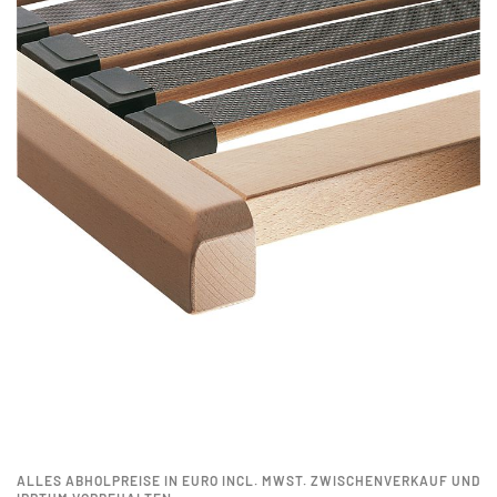
ALLES ABHOLPREISE IN EURO INCL. MWST. ZWISCHENVERKAUF UND