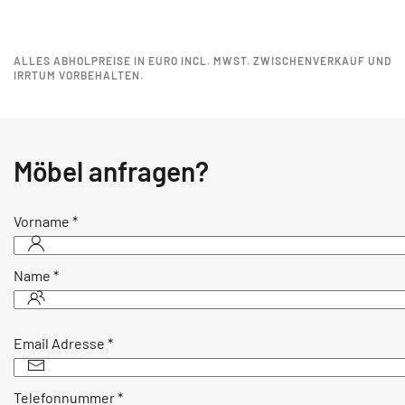
ALLES ABHOLPREISE IN EURO INCL. MWST. ZWISCHENVERKAUF UND
IRRTUM VORBEHALTEN.
Möbel anfragen?
Vorname
*
Name
*
Email Adresse
*
Telefonnummer
*