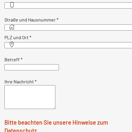
Straße und Hausnummer
*
PLZ und Ort
*
Betreff
*
Ihre Nachricht
*
Bitte beachten Sie unsere Hinweise zum
Datenschutz.