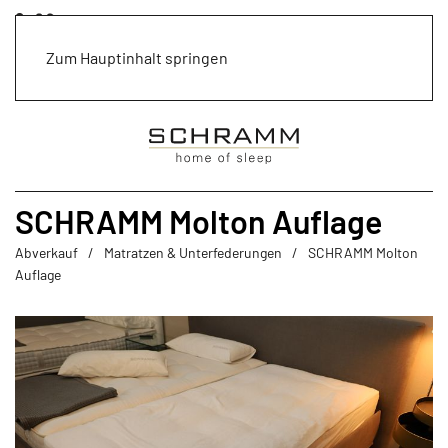
Zum Hauptinhalt springen
SCHRAMM Molton Auflage
Abverkauf
Matratzen & Unterfederungen
SCHRAMM Molton
Auflage