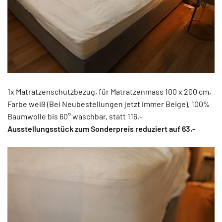
1x Matratzenschutzbezug, für Matratzenmass 100 x 200 cm,
Farbe weiß (Bei Neubestellungen jetzt immer Beige), 100%
Baumwolle bis 60° waschbar, statt 116,-
Ausstellungsstück zum Sonderpreis reduziert auf 63,-