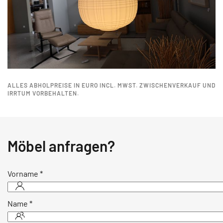
ALLES ABHOLPREISE IN EURO INCL. MWST. ZWISCHENVERKAUF UND
IRRTUM VORBEHALTEN.
Möbel anfragen?
Vorname
*
Name
*