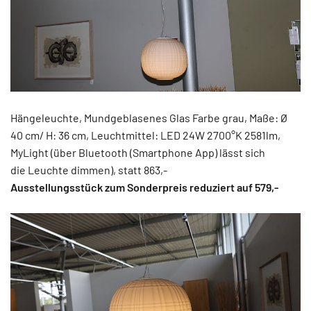
Hängeleuchte, Mundgeblasenes Glas Farbe grau, Maße: Ø
40 cm/ H: 36 cm, Leuchtmittel: LED 24W 2700°K 2581lm,
MyLight (über Bluetooth (Smartphone App) lässt sich
die Leuchte dimmen), statt 863,-
Ausstellungsstück zum Sonderpreis reduziert auf 579,-