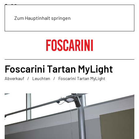
Zum Hauptinhalt springen
Foscarini Tartan MyLight
Abverkauf
Leuchten
Foscarini Tartan MyLight