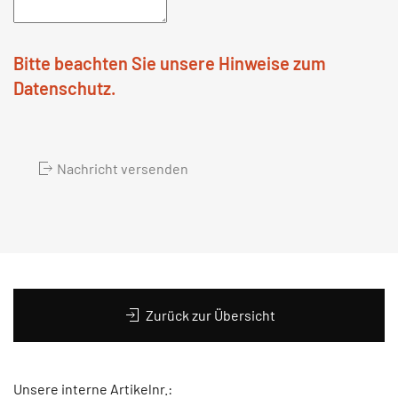
Bitte beachten Sie unsere Hinweise zum
Datenschutz.
Nachricht versenden
Zurück zur Übersicht
Unsere interne Artikelnr.: