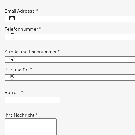
Email Adresse
*
Telefonnummer
*
Straße und Hausnummer
*
PLZ und Ort
*
Betreff
*
Ihre Nachricht
*