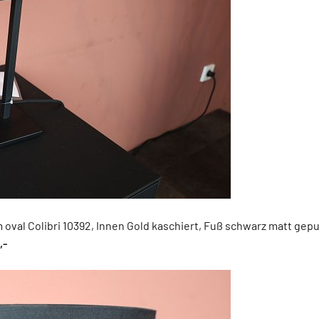
 oval Colibri 10392, Innen Gold kaschiert, Fuß schwarz matt gepul
,-