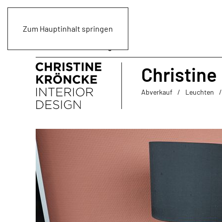
Zum Hauptinhalt springen
Christine
Abverkauf
Leuchten