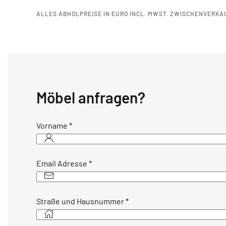
ALLES ABHOLPREISE IN EURO INCL. MWST. ZWISCHENVERKA
Möbel anfragen?
Vorname
*
Email Adresse
*
Straße und Hausnummer
*