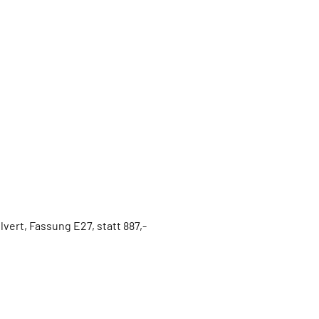
vert, Fassung E27, statt 887,-