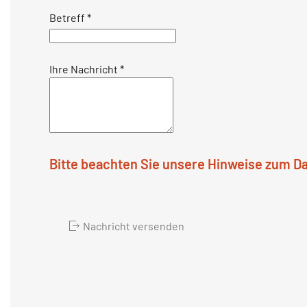
Betreff
*
Ihre Nachricht
*
Bitte beachten Sie unsere Hinweise zum D
Nachricht versenden