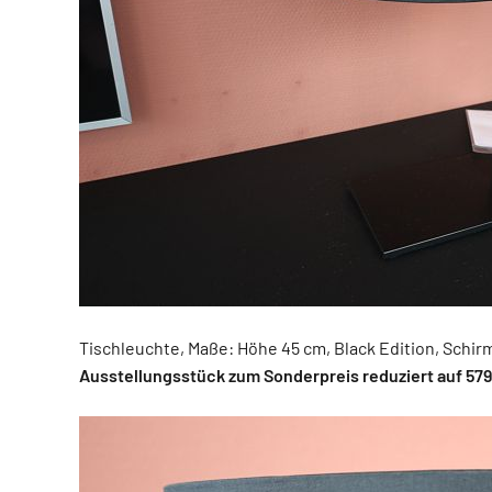
Tischleuchte, Maße: Höhe 45 cm, Black Edition, Schirm
Ausstellungsstück zum Sonderpreis reduziert auf 579