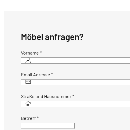
Möbel anfragen?
Vorname
*
Email Adresse
*
Straße und Hausnummer
*
Betreff
*