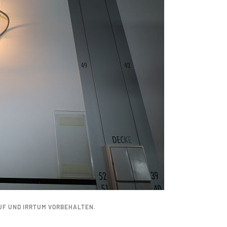
UF UND IRRTUM VORBEHALTEN.