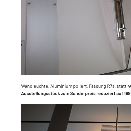
Wandleuchte, Aluminium poliert, Fassung R7s, statt 4
Ausstellungsstück zum Sonderpreis reduziert auf 199