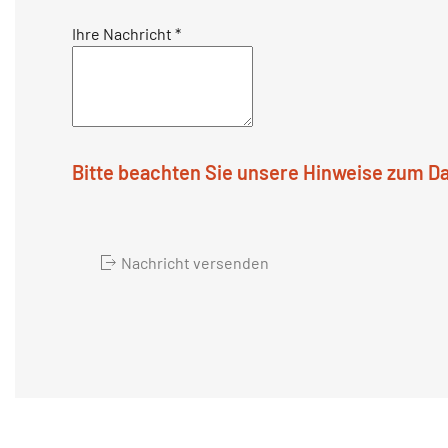
Ihre Nachricht
*
Bitte beachten Sie unsere Hinweise zum D
Nachricht versenden