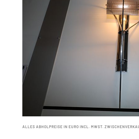
ALLES ABHOLPREISE IN EURO INCL. MWST. ZWISCHENVERKA