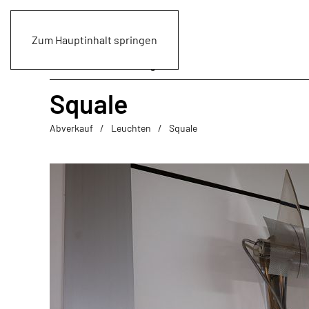
Zum Hauptinhalt springen
Squale
Abverkauf
Leuchten
Squale