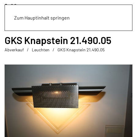
Zum Hauptinhalt springen
GKS Knapstein 21.490.05
Abverkauf
Leuchten
GKS Knapstein 21.490.05