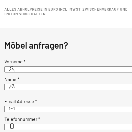
ALLES ABHOLPREISE IN EURO INCL. MWST. ZWISCHENVERKAUF UND
IRRTUM VORBEHALTEN.
Möbel anfragen?
Vorname
*
Name
*
Email Adresse
*
Telefonnummer
*