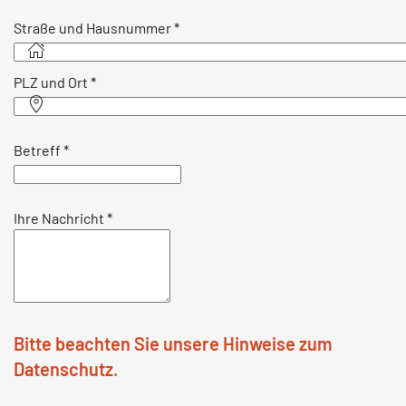
Straße und Hausnummer
*
PLZ und Ort
*
Betreff
*
Ihre Nachricht
*
Bitte beachten Sie unsere Hinweise zum
Datenschutz.