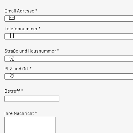
Email Adresse
*
Telefonnummer
*
Straße und Hausnummer
*
PLZ und Ort
*
Betreff
*
Ihre Nachricht
*