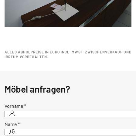
ALLES ABHOLPREISE IN EURO INCL. MWST. ZWISCHENVERKAUF UND
IRRTUM VORBEHALTEN.
Möbel anfragen?
Vorname
*
Name
*