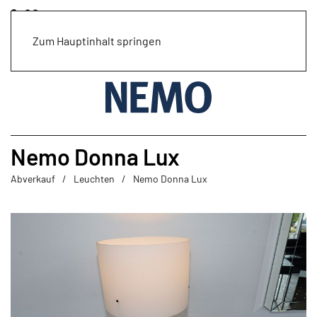
Zum Hauptinhalt springen
Nemo Donna Lux
Abverkauf
Leuchten
Nemo Donna Lux