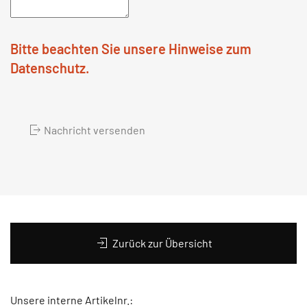
Bitte beachten Sie unsere Hinweise zum
Datenschutz.
Nachricht versenden
Zurück zur Übersicht
Unsere interne Artikelnr.: