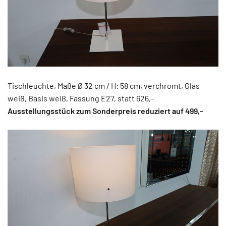
Tischleuchte, Maße Ø 32 cm / H: 58 cm, verchromt, Glas
weiß, Basis weiß, Fassung E27, statt 626,-
Ausstellungsstück zum Sonderpreis reduziert auf 499,-