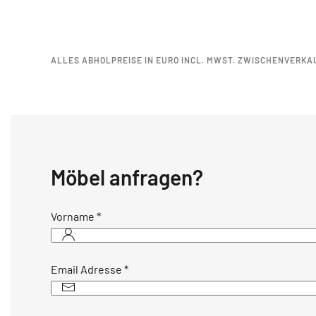
ALLES ABHOLPREISE IN EURO INCL. MWST. ZWISCHENVERKA
Möbel anfragen?
Vorname
*
Email Adresse
*