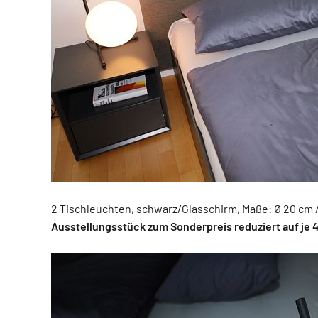
2 Tischleuchten, schwarz/Glasschirm, Maße: Ø 20 cm / 
Ausstellungsstück zum Sonderpreis reduziert auf je 