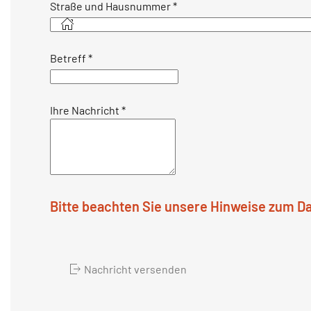
Straße und Hausnummer
*
Betreff
*
Ihre Nachricht
*
Bitte beachten Sie unsere Hinweise zum D
Nachricht versenden