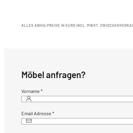
ALLES ABHOLPREISE IN EURO INCL. MWST. ZWISCHENVERKA
Möbel anfragen?
Vorname
*
Email Adresse
*