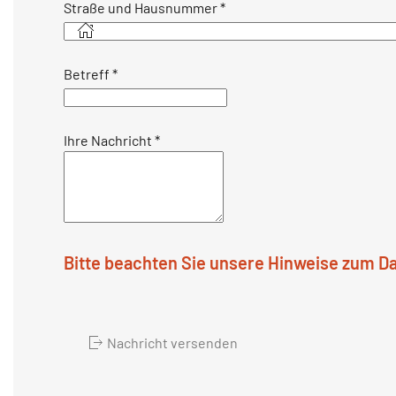
Straße und Hausnummer
*
Betreff
*
Ihre Nachricht
*
Bitte beachten Sie unsere Hinweise zum D
Nachricht versenden