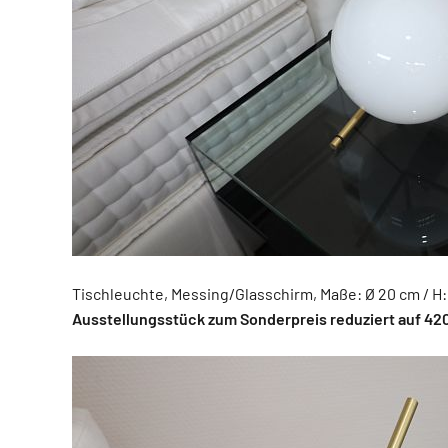
Tischleuchte, Messing/Glasschirm, Maße: Ø 20 cm / H:
Ausstellungsstück zum Sonderpreis reduziert auf 420