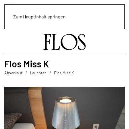
Zum Hauptinhalt springen
Flos Miss K
Abverkauf
Leuchten
Flos Miss K