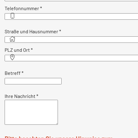
Telefonnummer
*
Straße und Hausnummer
*
PLZ und Ort
*
Betreff
*
Ihre Nachricht
*