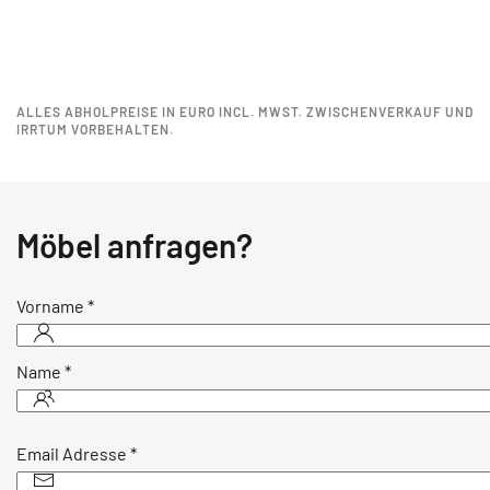
ALLES ABHOLPREISE IN EURO INCL. MWST. ZWISCHENVERKAUF UND
IRRTUM VORBEHALTEN.
Möbel anfragen?
Vorname
*
Name
*
Email Adresse
*