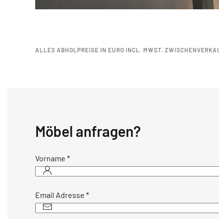
ALLES ABHOLPREISE IN EURO INCL. MWST. ZWISCHENVERKA
Möbel anfragen?
Vorname
*
Email Adresse
*