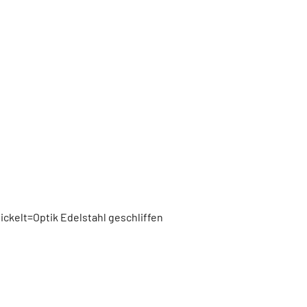
ckelt=Optik Edelstahl geschliffen