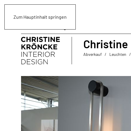
Zum Hauptinhalt springen
Christine
Abverkauf
Leuchten