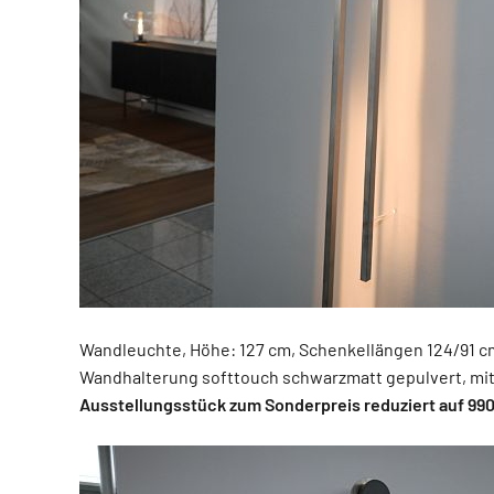
Wandleuchte, Höhe: 127 cm, Schenkellängen 124/91 c
Wandhalterung softtouch schwarzmatt gepulvert, mit
Ausstellungsstück zum Sonderpreis reduziert auf 990