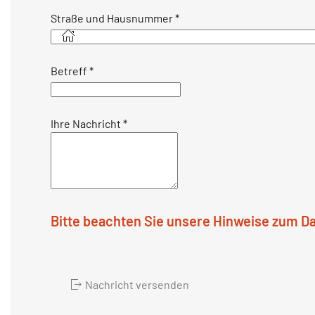
Straße und Hausnummer
*
Betreff
*
Ihre Nachricht
*
Bitte beachten Sie unsere Hinweise zum D
Nachricht versenden