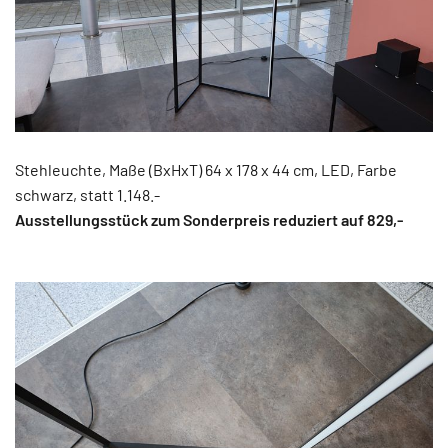
Stehleuchte, Maße (BxHxT) 64 x 178 x 44 cm, LED, Farbe
schwarz, statt 1.148.-
Ausstellungsstück zum Sonderpreis reduziert auf 829,-