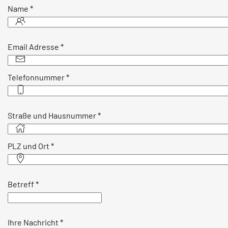
Name
*
Email Adresse
*
Telefonnummer
*
Straße und Hausnummer
*
PLZ und Ort
*
Betreff
*
Ihre Nachricht
*