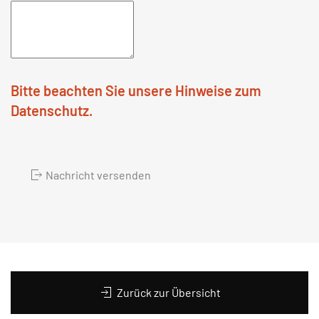
Bitte beachten Sie unsere Hinweise zum
Datenschutz.
Nachricht versenden
Zurück zur Übersicht