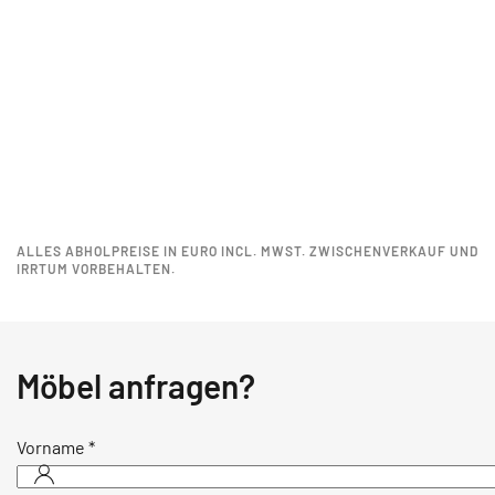
ALLES ABHOLPREISE IN EURO INCL. MWST. ZWISCHENVERKAUF UND
IRRTUM VORBEHALTEN.
Möbel anfragen?
Vorname
*