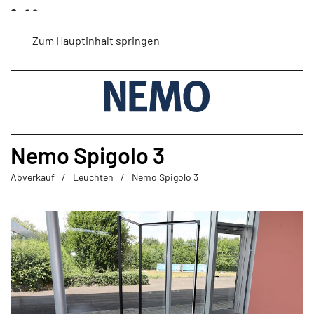
Zum Hauptinhalt springen
Nemo Spigolo 3
Abverkauf
Leuchten
Nemo Spigolo 3