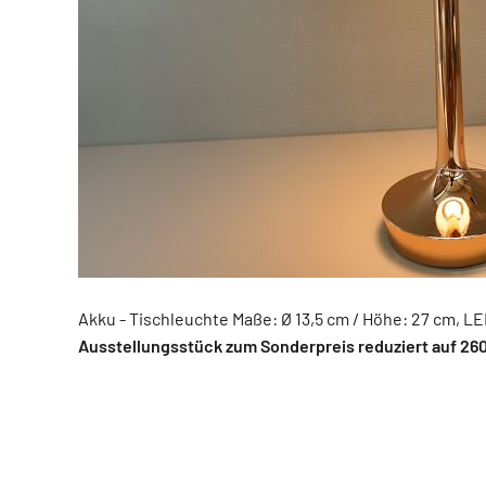
Akku - Tischleuchte Maße: Ø 13,5 cm / Höhe: 27 cm, L
Ausstellungsstück zum Sonderpreis reduziert auf 260