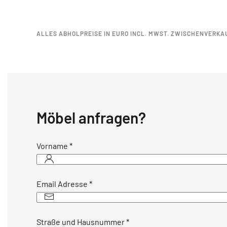
ALLES ABHOLPREISE IN EURO INCL. MWST. ZWISCHENVERKA
Möbel anfragen?
Vorname
*
Email Adresse
*
Straße und Hausnummer
*