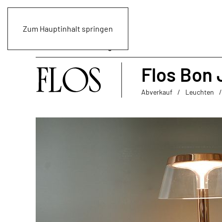
Zum Hauptinhalt springen
Flos Bon
Abverkauf
Leuchten