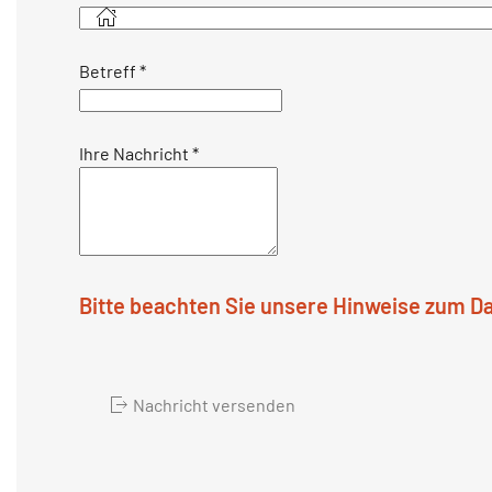
Betreff
*
Ihre Nachricht
*
Bitte beachten Sie unsere Hinweise zum D
Nachricht versenden