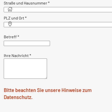
Straße und Hausnummer
*
PLZ und Ort
*
Betreff
*
Ihre Nachricht
*
Bitte beachten Sie unsere Hinweise zum
Datenschutz.