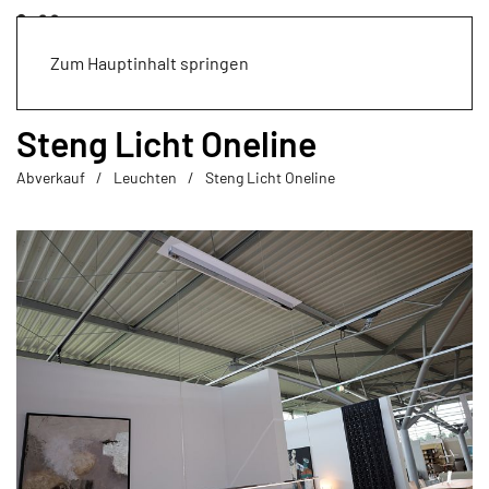
Zum Hauptinhalt springen
Steng Licht Oneline
Abverkauf
Leuchten
Steng Licht Oneline