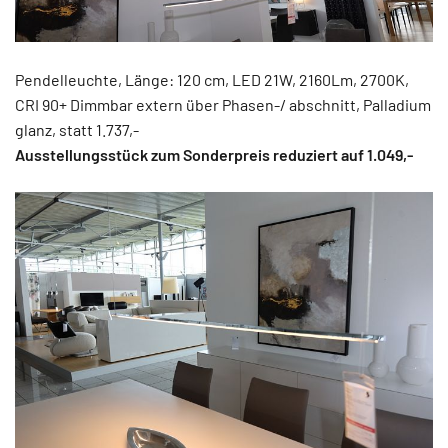
Pendelleuchte, Länge: 120 cm, LED 21W, 2160Lm, 2700K,
CRI 90+ Dimmbar extern über Phasen-/ abschnitt, Palladium
glanz, statt 1.737,-
Ausstellungsstück zum Sonderpreis reduziert auf 1.049,-