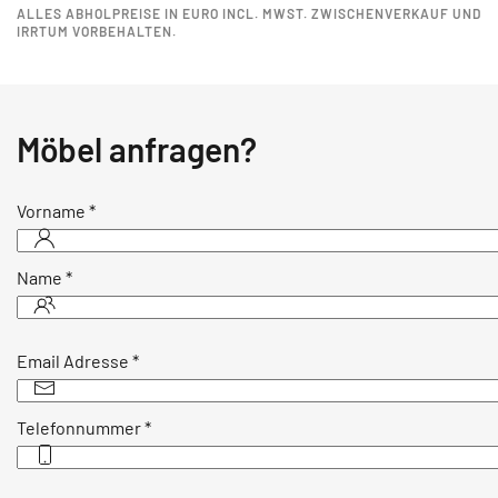
ALLES ABHOLPREISE IN EURO INCL. MWST. ZWISCHENVERKAUF UND
IRRTUM VORBEHALTEN.
Möbel anfragen?
Vorname
*
Name
*
Email Adresse
*
Telefonnummer
*