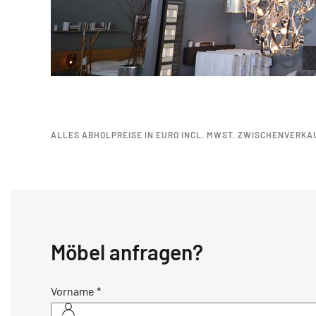
ALLES ABHOLPREISE IN EURO INCL. MWST. ZWISCHENVERKA
Möbel anfragen?
Vorname
*