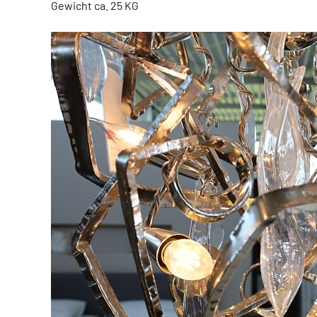
Gewicht ca. 25 KG