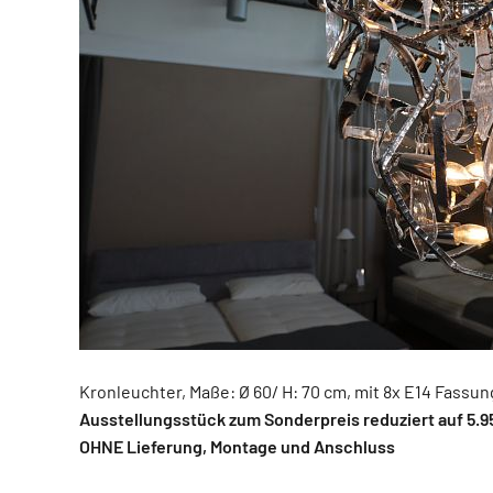
Kronleuchter, Maße: Ø 60/ H: 70 cm, mit 8x E14 Fassung
Ausstellungsstück zum Sonderpreis reduziert auf 5.9
OHNE Lieferung, Montage und Anschluss