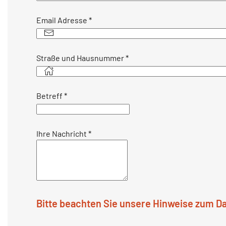
Email Adresse
*
Straße und Hausnummer
*
Betreff
*
Ihre Nachricht
*
Bitte beachten Sie unsere Hinweise zum D