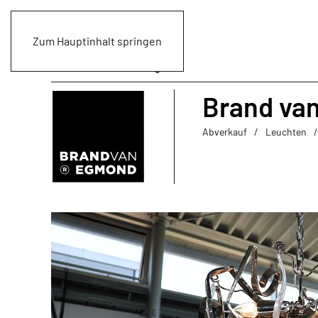
Zum Hauptinhalt springen
Brand va
Abverkauf
Leuchten