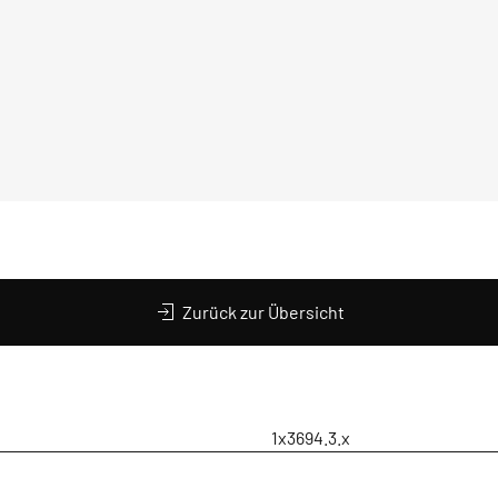
Zurück zur Übersicht
1x3694.3.x