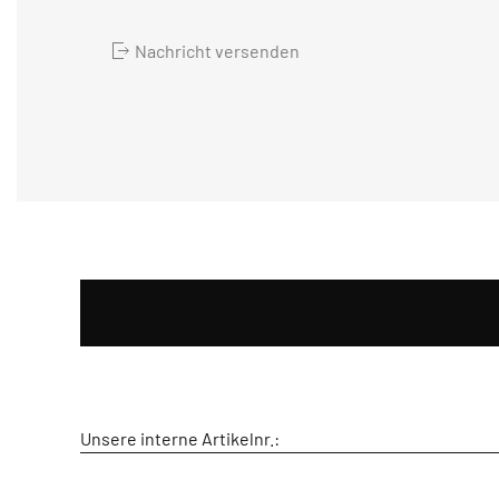
Nachricht versenden
Unsere interne Artikelnr.: