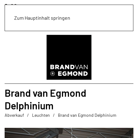
Zum Hauptinhalt springen
Brand van Egmond
Delphinium
Abverkauf
Leuchten
Brand van Egmond Delphinium