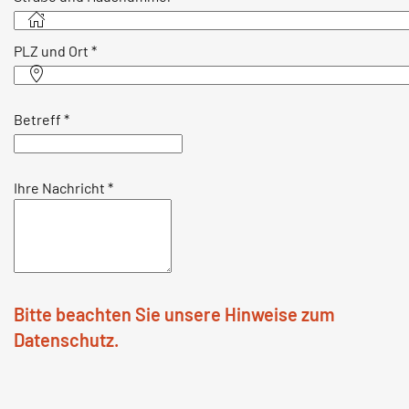
PLZ und Ort
*
Betreff
*
Ihre Nachricht
*
Bitte beachten Sie unsere Hinweise zum
Datenschutz.