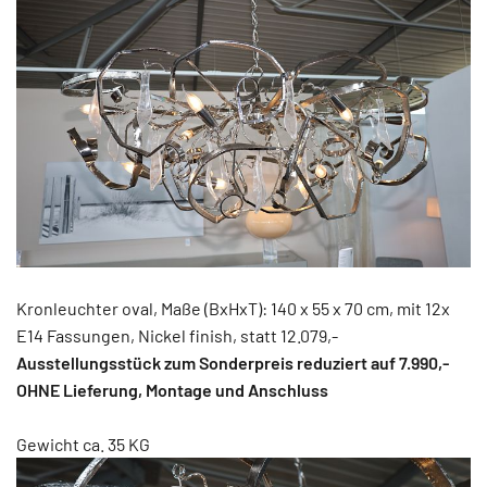
Kronleuchter oval, Maße (BxHxT): 140 x 55 x 70 cm, mit 12x
E14 Fassungen, Nickel finish, statt 12.079,-
Ausstellungsstück zum Sonderpreis reduziert auf 7.990,-
OHNE Lieferung, Montage und Anschluss
Gewicht ca. 35 KG