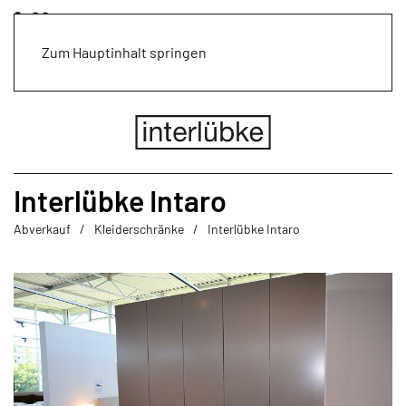
Zum Hauptinhalt springen
Interlübke Intaro
Abverkauf
Kleiderschränke
Interlübke Intaro