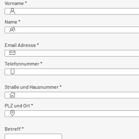
Vorname
*
Name
*
Email Adresse
*
Telefonnummer
*
Straße und Hausnummer
*
PLZ und Ort
*
Betreff
*