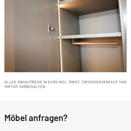
ALLES ABHOLPREISE IN EURO INCL. MWST. ZWISCHENVERKAUF UND
IRRTUM VORBEHALTEN.
Möbel anfragen?