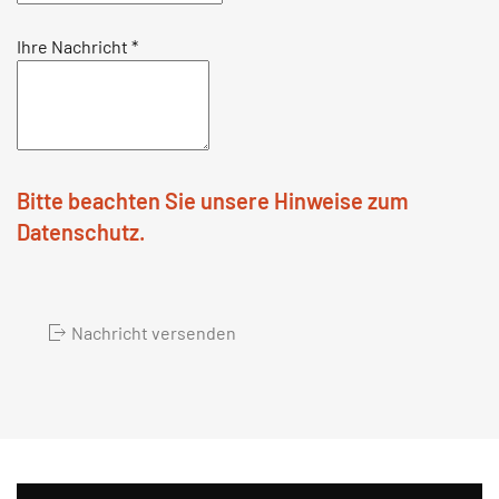
Ihre Nachricht
*
Bitte beachten Sie unsere Hinweise zum
Datenschutz.
Nachricht versenden