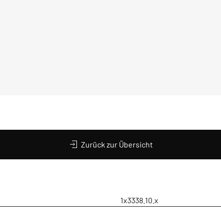
Zurück zur Übersicht
1x3338.10.x