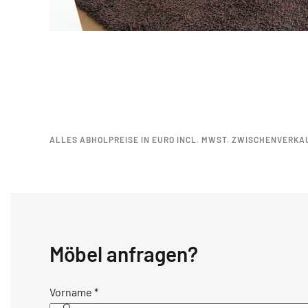
ALLES ABHOLPREISE IN EURO INCL. MWST. ZWISCHENVERKA
Möbel anfragen?
Vorname
*