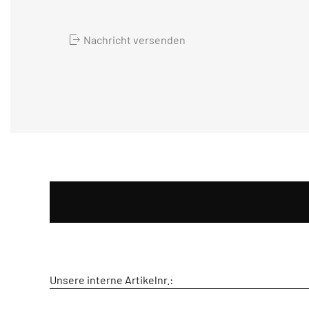
Nachricht versenden
Unsere interne Artikelnr.: