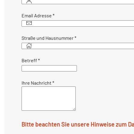
Email Adresse
*
Straße und Hausnummer
*
Betreff
*
Ihre Nachricht
*
Bitte beachten Sie unsere Hinweise zum D