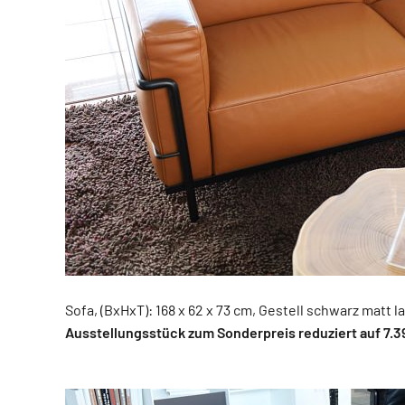
Sofa, (BxHxT): 168 x 62 x 73 cm, Gestell schwarz matt l
Ausstellungsstück zum Sonderpreis reduziert auf 7.3