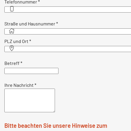
Telefonnummer
*
Straße und Hausnummer
*
PLZ und Ort
*
Betreff
*
Ihre Nachricht
*
Bitte beachten Sie unsere Hinweise zum