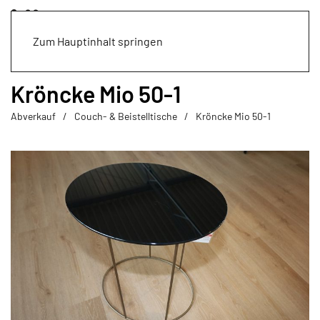
Zum Hauptinhalt springen
Kröncke Mio 50-1
Abverkauf
Couch- & Beistelltische
Kröncke Mio 50-1