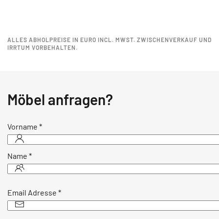
ALLES ABHOLPREISE IN EURO INCL. MWST. ZWISCHENVERKAUF UND
IRRTUM VORBEHALTEN.
Möbel anfragen?
Vorname
*
Name
*
Email Adresse
*