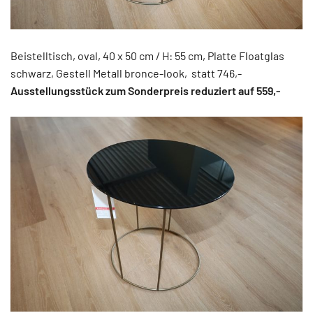
Beistelltisch, oval, 40 x 50 cm / H: 55 cm, Platte Floatglas
schwarz, Gestell Metall bronce-look, statt 746,-
Ausstellungsstück zum Sonderpreis reduziert auf 559,-