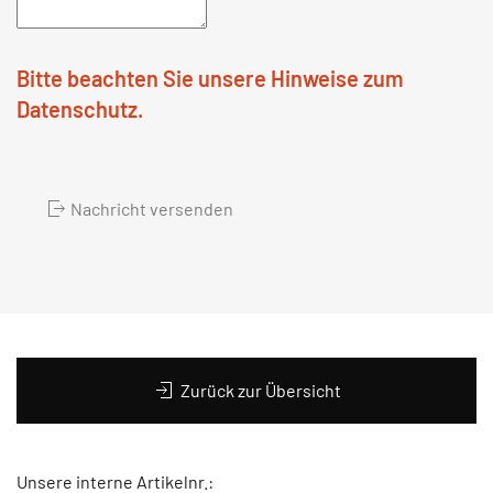
Bitte beachten Sie unsere Hinweise zum
Datenschutz.
Nachricht versenden
Zurück zur Übersicht
Unsere interne Artikelnr.: