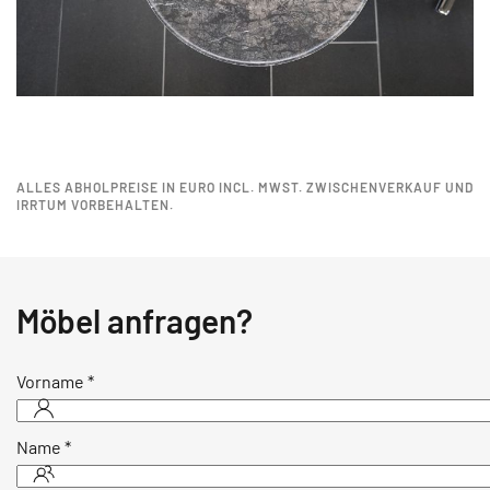
ALLES ABHOLPREISE IN EURO INCL. MWST. ZWISCHENVERKAUF UND
IRRTUM VORBEHALTEN.
Möbel anfragen?
Vorname
*
Name
*