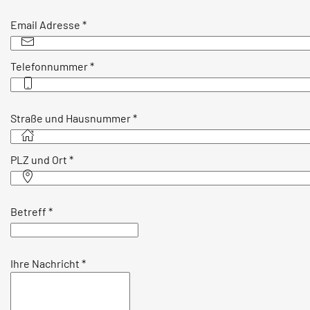
Email Adresse
*
Telefonnummer
*
Straße und Hausnummer
*
PLZ und Ort
*
Betreff
*
Ihre Nachricht
*